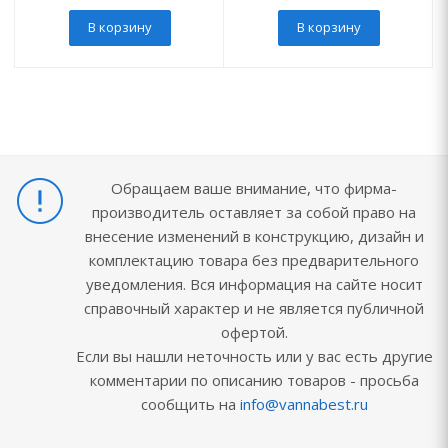
В корзину
В корзину
Обращаем ваше внимание, что фирма-
производитель оставляет за собой право на
внесение изменений в конструкцию, дизайн и
комплектацию товара без предварительного
уведомления. Вся информация на сайте носит
справочный характер и не является публичной
офертой.
Если вы нашли неточность или у вас есть другие
комментарии по описанию товаров - просьба
сообщить на
info@vannabest.ru