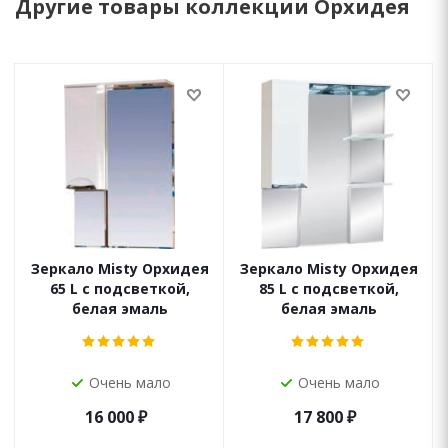
Другие товары коллекции Орхидея
Зеркало Misty Орхидея
Зеркало Misty Орхидея
65 L с подсветкой,
85 L с подсветкой,
белая эмаль
белая эмаль
Очень мало
Очень мало
16 000
₽
17 800
₽