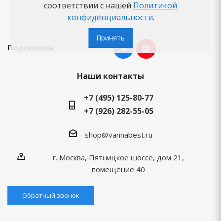
Вопросы-ответы
соответствии с нашей
Политикой
конфиденциальности
.
Бренды
Принять
Подпишись:
Наши контакты
+7 (495) 125-80-77
+7 (926) 282-55-05
shop@vannabest.ru
г. Москва, Пятницкое шоссе, дом 21,
помещение 40
Обратный звонок