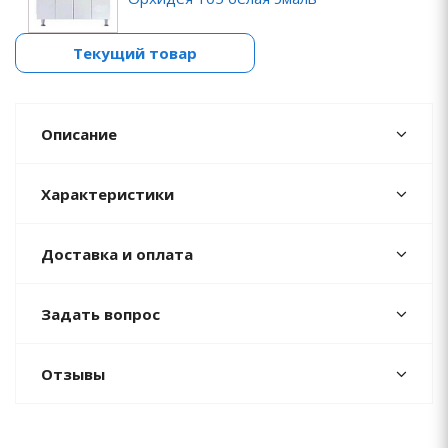
Текущий товар
Описание
Характеристики
Доставка и оплата
Задать вопрос
Отзывы