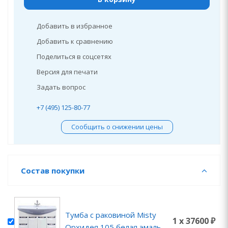
Добавить в избранное
Добавить к сравнению
Поделиться в соцсетях
Версия для печати
Задать вопрос
+7 (495) 125-80-77
Сообщить о снижении цены
Состав покупки
Тумба с раковиной Misty
1 x 37600 ₽
Орхидея 105 белая эмаль