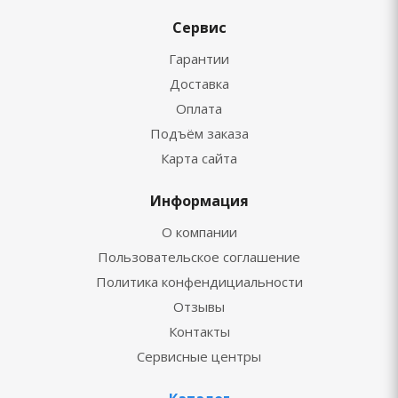
Сервис
Гарантии
Доставка
Оплата
Подъём заказа
Карта сайта
Информация
О компании
Пользовательское соглашение
Политика конфендициальности
Отзывы
Контакты
Сервисные центры