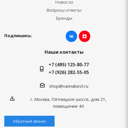
Новости
Вопросы-ответы
Бренды
Подпишись:
Наши контакты
+7 (495) 125-80-77
+7 (926) 282-55-05
shop@vannabest.ru
г. Москва, Пятницкое шоссе, дом 21,
помещение 40
Обратный звонок