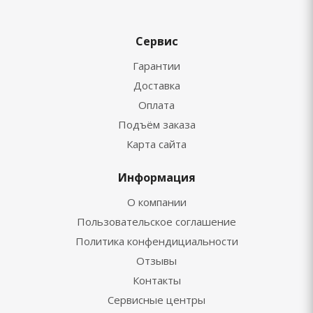
Сервис
Гарантии
Доставка
Оплата
Подъём заказа
Карта сайта
Информация
О компании
Пользовательское соглашение
Политика конфендициальности
Отзывы
Контакты
Сервисные центры