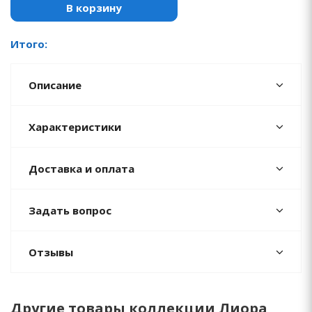
В корзину
Итого:
Описание
Характеристики
Доставка и оплата
Задать вопрос
Отзывы
Другие товары коллекции Лиора