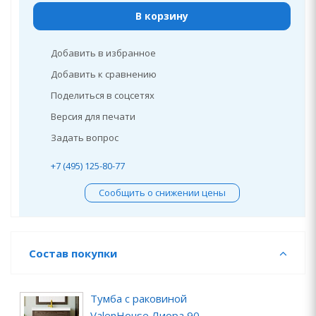
В корзину
Добавить в избранное
Добавить к сравнению
Поделиться в соцсетях
Версия для печати
Задать вопрос
+7 (495) 125-80-77
Сообщить о снижении цены
Состав покупки
Тумба с раковиной
ValenHouse Лиора 90