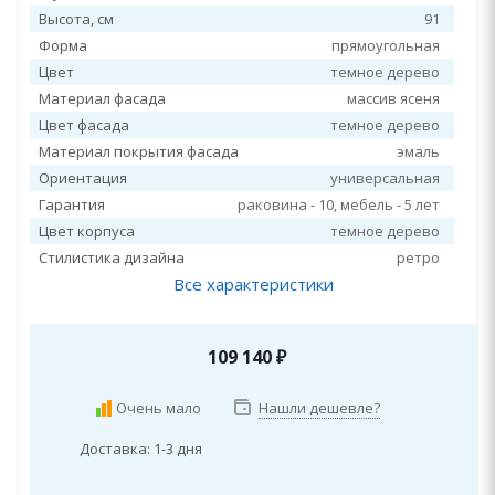
Высота, см
91
Форма
прямоугольная
Цвет
темное дерево
Материал фасада
массив ясеня
Цвет фасада
темное дерево
Материал покрытия фасада
эмаль
Ориентация
универсальная
Гарантия
раковина - 10, мебель - 5 лет
Цвет корпуса
темное дерево
Стилистика дизайна
ретро
Все характеристики
109 140
₽
Очень мало
Нашли дешевле?
Доставка: 1-3 дня