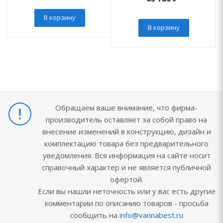
В корзину
В корзину
Обращаем ваше внимание, что фирма-
производитель оставляет за собой право на
внесение изменений в конструкцию, дизайн и
комплектацию товара без предварительного
уведомления. Вся информация на сайте носит
справочный характер и не является публичной
офертой.
Если вы нашли неточность или у вас есть другие
комментарии по описанию товаров - просьба
сообщить на
info@vannabest.ru