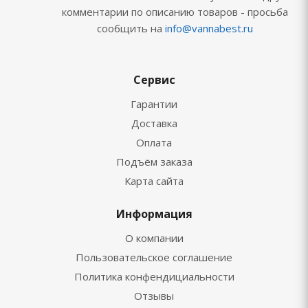
комментарии по описанию товаров - просьба
сообщить на
info@vannabest.ru
Сервис
Гарантии
Доставка
Оплата
Подъём заказа
Карта сайта
Информация
О компании
Пользовательское соглашение
Политика конфендициальности
Отзывы