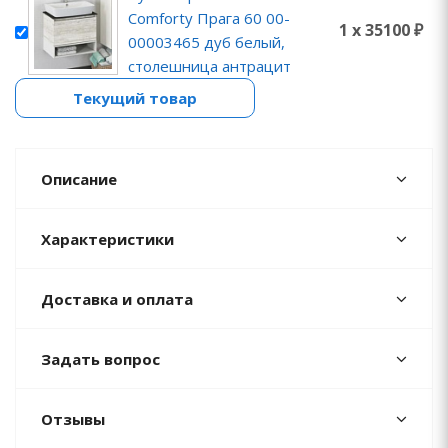
Comforty Прага 60 00-
1 x 35100 ₽
00003465 дуб белый,
столешница антрацит
Текущий товар
Описание
Характеристики
Доставка и оплата
Задать вопрос
Отзывы