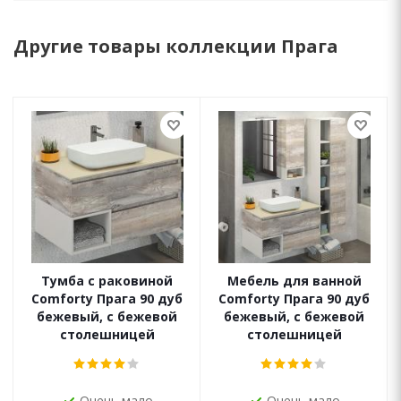
Другие товары коллекции Прага
Тумба с раковиной
Мебель для ванной
Comforty Прага 90 дуб
Comforty Прага 90 дуб
бежевый, с бежевой
бежевый, с бежевой
столешницей
столешницей
Очень мало
Очень мало