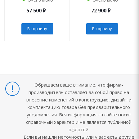
57 500
₽
72 900
₽
В корзину
В корзину
Обращаем ваше внимание, что фирма-
производитель оставляет за собой право на
внесение изменений в конструкцию, дизайн и
комплектацию товара без предварительного
уведомления. Вся информация на сайте носит
справочный характер и не является публичной
офертой.
Если вы нашли неточность или у вас есть другие