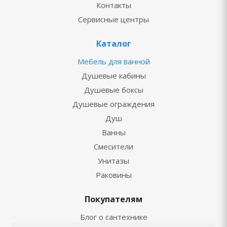
Контакты
Сервисные центры
Каталог
Мебель для ванной
Душевые кабины
Душевые боксы
Душевые ограждения
Душ
Ванны
Смесители
Унитазы
Раковины
Покупателям
Блог о сантехнике