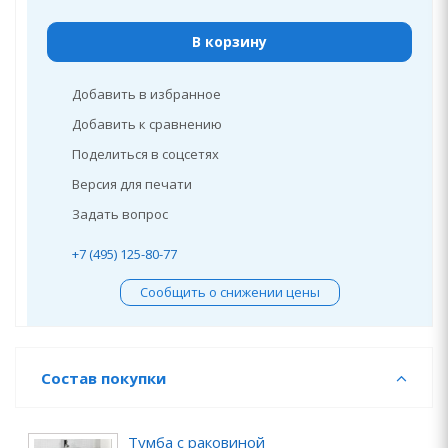
В корзину
Добавить в избранное
Добавить к сравнению
Поделиться в соцсетях
Версия для печати
Задать вопрос
+7 (495) 125-80-77
Сообщить о снижении цены
Состав покупки
Тумба с раковиной