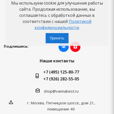
Советы по выбору
Мы используем cookie для улучшения работы
сайта. Продолжая использование, вы
Как заказать
соглашаетесь с обработкой данных в
Новости
соответствии с нашей
Политикой
Вопросы-ответы
конфиденциальности
.
Бренды
Принять
Подпишись:
Наши контакты
+7 (495) 125-80-77
+7 (926) 282-55-05
shop@vannabest.ru
г. Москва, Пятницкое шоссе, дом 21,
помещение 40