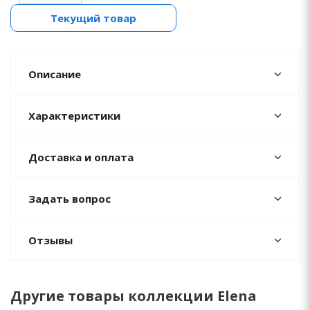
Текущий товар
Описание
Характеристики
Доставка и оплата
Задать вопрос
Отзывы
Другие товары коллекции Elena