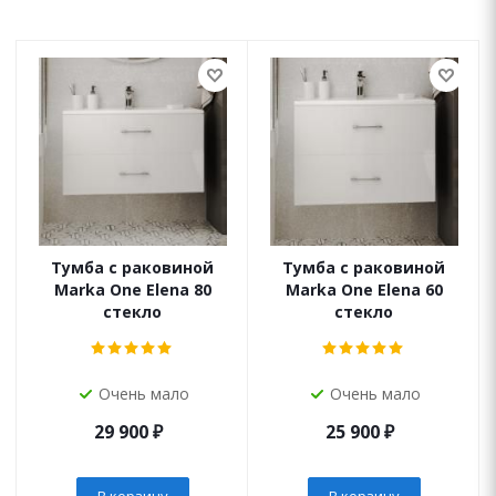
Тумба с раковиной
Тумба с раковиной
Marka One Elena 80
Marka One Elena 60
стекло
стекло
Очень мало
Очень мало
29 900
₽
25 900
₽
В корзину
В корзину