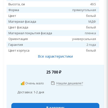
Высота, см
49.5
Форма
прямоугольная
Цвет
белый
Материал фасада
МДФ
Цвет фасада
белый
Материал покрытия фасада
пленка
Ориентация
универсальная
Гарантия
2 года
Цвет корпуса
белый
Все характеристики
25 700
₽
Очень мало
Нашли дешевле?
Доставка: 1-2 дня
В корзину