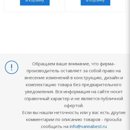
Обращаем ваше внимание, что фирма-
производитель оставляет за собой право на
внесение изменений в конструкцию, дизайн и
комплектацию товара без предварительного
уведомления. Вся информация на сайте носит
справочный характер и не является публичной
офертой.
Если вы нашли неточность или у вас есть другие
комментарии по описанию товаров - просьба
сообщить на
info@vannabest.ru