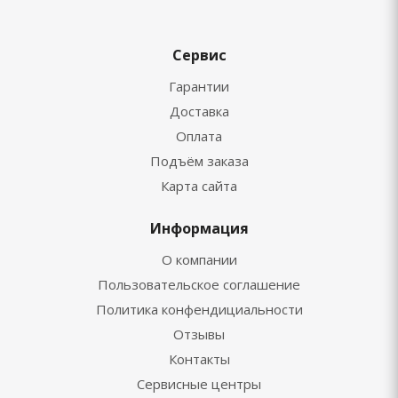
Сервис
Гарантии
Доставка
Оплата
Подъём заказа
Карта сайта
Информация
О компании
Пользовательское соглашение
Политика конфендициальности
Отзывы
Контакты
Сервисные центры