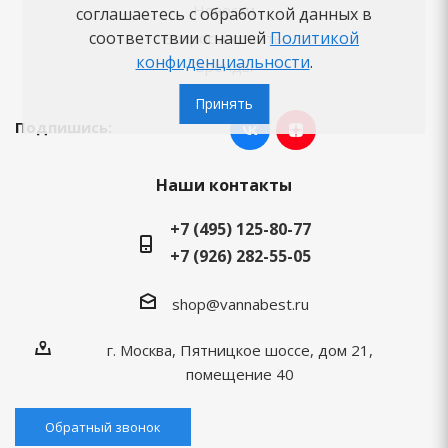
Новости
соглашаетесь с обработкой данных в
соответствии с нашей
Политикой
Вопросы-ответы
конфиденциальности
.
Бренды
Принять
Подпишись:
Наши контакты
+7 (495) 125-80-77
+7 (926) 282-55-05
shop@vannabest.ru
г. Москва, Пятницкое шоссе, дом 21,
помещение 40
Обратный звонок