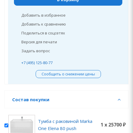
Добавить в избранное
Добавить к сравнению
Поделиться в соцсетях
Версия для печати
Задать вопрос
+7 (495) 125-80-77
Сообщить о снижении цены
Состав покупки
Тумба с раковиной Marka
1 x 25700 ₽
One Elena 80 push