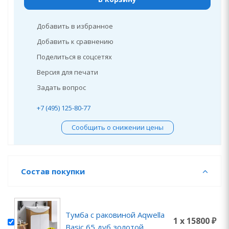
Добавить в избранное
Добавить к сравнению
Поделиться в соцсетях
Версия для печати
Задать вопрос
+7 (495) 125-80-77
Сообщить о снижении цены
Состав покупки
Тумба с раковиной Aqwella
1 x 15800 ₽
Basic 65 дуб золотой