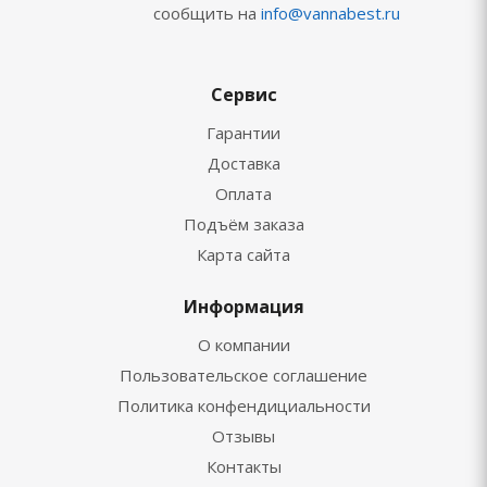
сообщить на
info@vannabest.ru
Сервис
Гарантии
Доставка
Оплата
Подъём заказа
Карта сайта
Информация
О компании
Пользовательское соглашение
Политика конфендициальности
Отзывы
Контакты