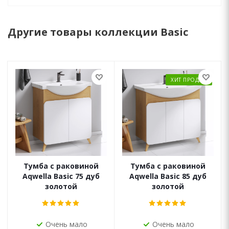
Другие товары коллекции Basic
ХИТ ПРОДАЖ
Тумба с раковиной
Тумба с раковиной
Aqwella Basic 75 дуб
Aqwella Basic 85 дуб
золотой
золотой
Очень мало
Очень мало