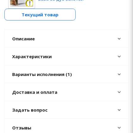
Текущий товар
Описание
Характеристики
Варианты исполнения (1)
Доставка и оплата
Задать вопрос
Отзывы