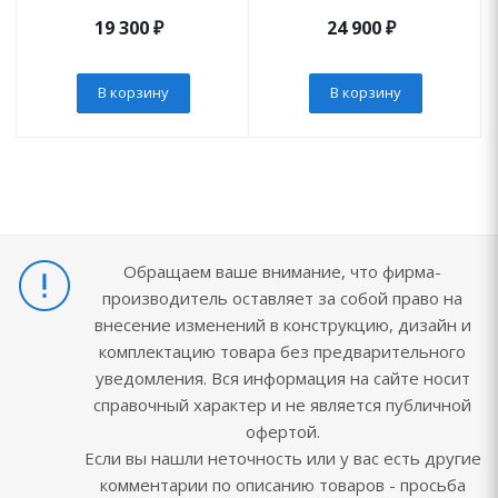
19 300
₽
24 900
₽
В корзину
В корзину
Обращаем ваше внимание, что фирма-
производитель оставляет за собой право на
внесение изменений в конструкцию, дизайн и
комплектацию товара без предварительного
уведомления. Вся информация на сайте носит
справочный характер и не является публичной
офертой.
Если вы нашли неточность или у вас есть другие
комментарии по описанию товаров - просьба