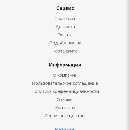
Сервис
Гарантии
Доставка
Оплата
Подъём заказа
Карта сайта
Информация
О компании
Пользовательское соглашение
Политика конфендициальности
Отзывы
Контакты
Сервисные центры
Каталог