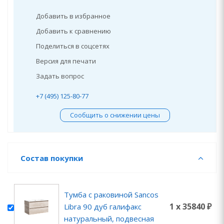
Добавить в избранное
Добавить к сравнению
Поделиться в соцсетях
Версия для печати
Задать вопрос
+7 (495) 125-80-77
Сообщить о снижении цены
Состав покупки
Тумба с раковиной Sancos
1 x 35840 ₽
Libra 90 дуб галифакс
натуральный, подвесная