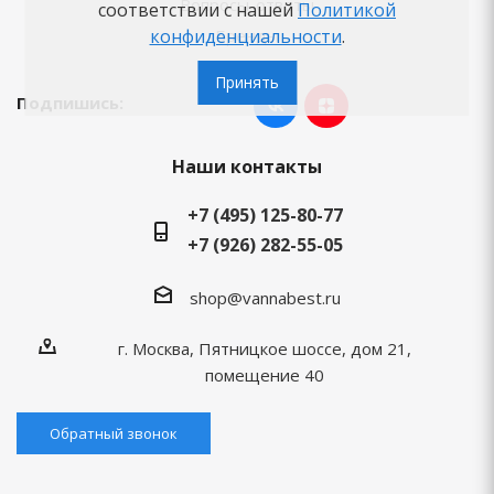
Вопросы-ответы
соответствии с нашей
Политикой
конфиденциальности
.
Бренды
Принять
Подпишись:
Наши контакты
+7 (495) 125-80-77
+7 (926) 282-55-05
shop@vannabest.ru
г. Москва, Пятницкое шоссе, дом 21,
помещение 40
Обратный звонок