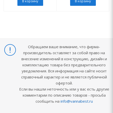
В корзину
В корзину
Обращаем ваше внимание, что фирма-
производитель оставляет за собой право на
внесение изменений в конструкцию, дизайн и
комплектацию товара без предварительного
уведомления. Вся информация на сайте носит
справочный характер и не является публичной
офертой.
Если вы нашли неточность или у вас есть другие
комментарии по описанию товаров - просьба
сообщить на
info@vannabest.ru