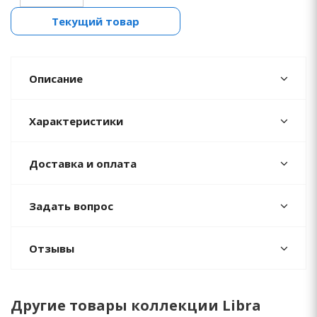
Текущий товар
Описание
Характеристики
Доставка и оплата
Задать вопрос
Отзывы
Другие товары коллекции Libra