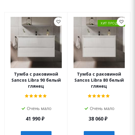
ХИТ ПРОДАЖ
Тумба с раковиной
Тумба с раковиной
Sancos Libra 90 белый
Sancos Libra 80 белый
глянец
глянец
Очень мало
Очень мало
41 990
₽
38 060
₽