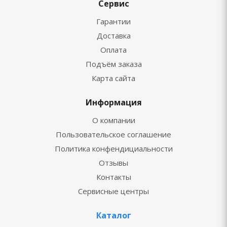
Сервис
Гарантии
Доставка
Оплата
Подъём заказа
Карта сайта
Информация
О компании
Пользовательское соглашение
Политика конфендициальности
Отзывы
Контакты
Сервисные центры
Каталог