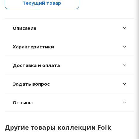
Текущий товар
Описание
Характеристики
Доставка и оплата
Задать вопрос
Отзывы
Другие товары коллекции Folk