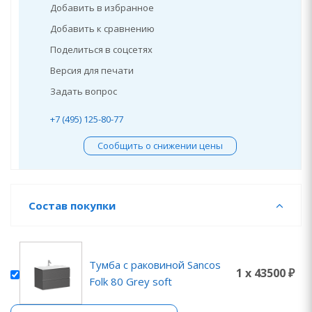
Добавить в избранное
Добавить к сравнению
Поделиться в соцсетях
Версия для печати
Задать вопрос
+7 (495) 125-80-77
Сообщить о снижении цены
Состав покупки
Тумба с раковиной Sancos
1 x 43500 ₽
Folk 80 Grey soft