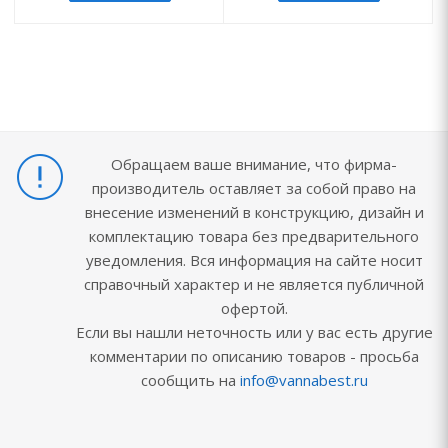
Обращаем ваше внимание, что фирма-
производитель оставляет за собой право на
внесение изменений в конструкцию, дизайн и
комплектацию товара без предварительного
уведомления. Вся информация на сайте носит
справочный характер и не является публичной
офертой.
Если вы нашли неточность или у вас есть другие
комментарии по описанию товаров - просьба
сообщить на
info@vannabest.ru