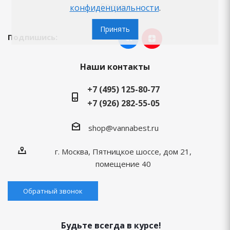
Бренды
конфиденциальности
.
Принять
Подпишись:
Наши контакты
+7 (495) 125-80-77
+7 (926) 282-55-05
shop@vannabest.ru
г. Москва, Пятницкое шоссе, дом 21,
помещение 40
Обратный звонок
Будьте всегда в курсе!