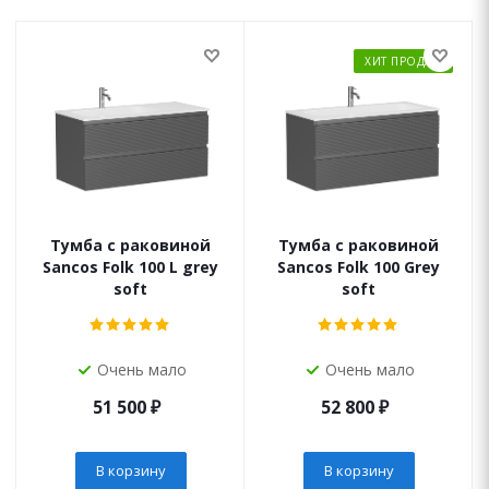
ХИТ ПРОДАЖ
Тумба с раковиной
Тумба с раковиной
Sancos Folk 100 L grey
Sancos Folk 100 Grey
soft
soft
Очень мало
Очень мало
51 500
₽
52 800
₽
В корзину
В корзину