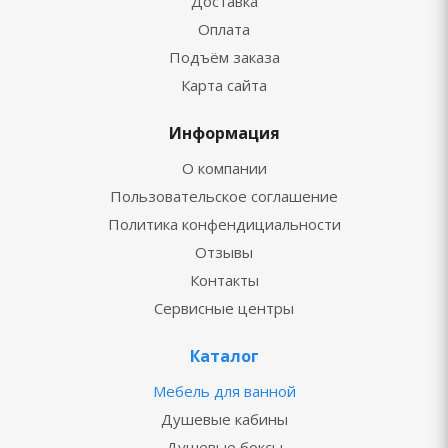
Доставка
Оплата
Подъём заказа
Карта сайта
Информация
О компании
Пользовательское соглашение
Политика конфендициальности
Отзывы
Контакты
Сервисные центры
Каталог
Мебель для ванной
Душевые кабины
Душевые боксы