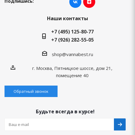
Подпишись:
Наши контакты
+7 (495) 125-80-77
+7 (926) 282-55-05
shop@vannabest.ru
г. Москва, Пятницкое шоссе, дом 21,
помещение 40
Обратный звонок
Будьте всегда в курсе!