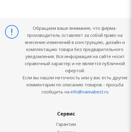
Обращаем ваше внимание, что фирма-
производитель оставляет за собой право на
внесение изменений в конструкцию, дизайн и
комплектацию товара без предварительного
уведомления. Вся информация на сайте носит
справочный характер и не является публичной
офертой.
Если вы нашли неточность или у вас есть другие
комментарии по описанию товаров - просьба
сообщить на
info@vannabest.ru
Сервис
Гарантии