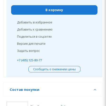
В корзину
Добавить в избранное
Добавить к сравнению
Поделиться в соцсетях
Версия для печати
Задать вопрос
+7 (495) 125-80-77
Сообщить о снижении цены
Состав покупки