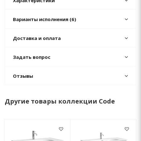
Характеристики
Варианты исполнения (6)
Доставка и оплата
Задать вопрос
Отзывы
Другие товары коллекции Code