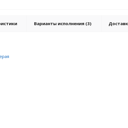
ристики
Варианты исполнения (3)
Доставк
серая