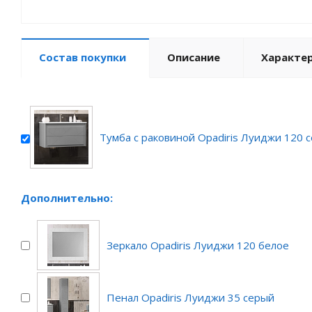
Состав покупки
Описание
Характе
Тумба с раковиной Opadiris Луиджи 120 
Дополнительно:
Зеркало Opadiris Луиджи 120 белое
Пенал Opadiris Луиджи 35 серый