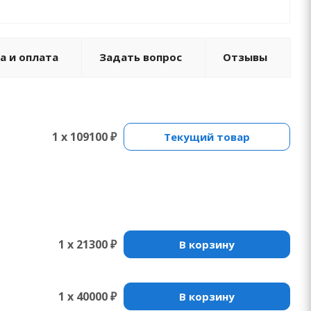
а и оплата
Задать вопрос
Отзывы
1 x 109100 ₽
Текущий товар
1 x 21300 ₽
В корзину
1 x 40000 ₽
В корзину