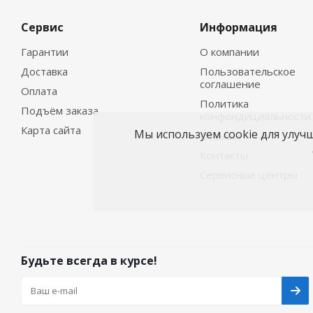
Сервис
Информация
Гарантии
О компании
Доставка
Пользовательское
соглашение
Оплата
Политика
Подъём заказа
конфендициальности
Карта сайта
Мы используем cookie для улуч
Отзывы
Контакты
Сервисные центры
Будьте всегда в курсе!