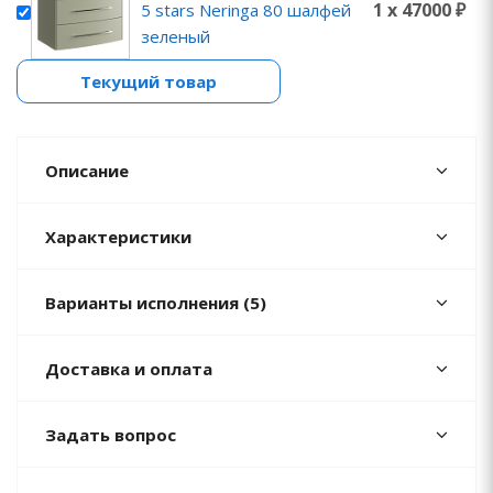
1 x 47000 ₽
5 stars Neringa 80 шалфей
зеленый
Текущий товар
Описание
Характеристики
Варианты исполнения (5)
Доставка и оплата
Задать вопрос