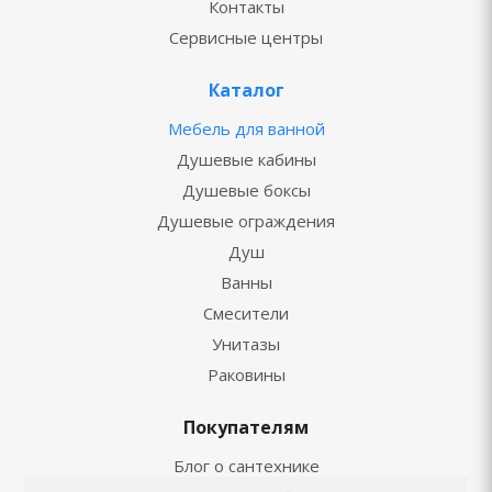
Контакты
Сервисные центры
Каталог
Мебель для ванной
Душевые кабины
Душевые боксы
Душевые ограждения
Душ
Ванны
Смесители
Унитазы
Раковины
Покупателям
Блог о сантехнике