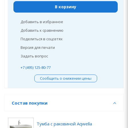
В корзину
Добавить в избранное
Добавить к сравнению
Поделиться в соцсетях
Версия для печати
Задать вопрос
+7 (495) 125-80-77
Сообщить о снижении цены
Состав покупки
Тумба с раковиной Aqwella