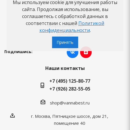
Советы по выбору
Мы используем cookie для улучшения работы
сайта. Продолжая использование, вы
Как заказать
соглашаетесь с обработкой данных в
Новости
соответствии с нашей
Политикой
Вопросы-ответы
конфиденциальности
.
Бренды
Принять
Подпишись:
Наши контакты
+7 (495) 125-80-77
+7 (926) 282-55-05
shop@vannabest.ru
г. Москва, Пятницкое шоссе, дом 21,
помещение 40