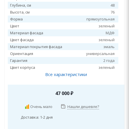
Глубина, см
48
Высота, см
76
Форма
прямоугольная
Цвет
зеленый
Материал фасада
МДФ
Цвет фасада
зеленый
Материал покрытия фасада
эмаль
Ориентация
универсальная
Гарантия
2 года
Цвет корпуса
зеленый
Все характеристики
47 000
₽
Очень мало
Нашли дешевле?
Доставка: 1-2 дня