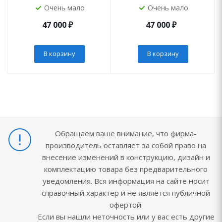
Очень мало
Очень мало
47 000
₽
47 000
₽
В корзину
В корзину
Обращаем ваше внимание, что фирма-
производитель оставляет за собой право на
внесение изменений в конструкцию, дизайн и
комплектацию товара без предварительного
уведомления. Вся информация на сайте носит
справочный характер и не является публичной
офертой.
Если вы нашли неточность или у вас есть другие