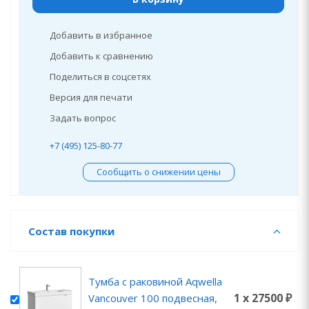
Добавить в избранное
Добавить к сравнению
Поделиться в соцсетях
Версия для печати
Задать вопрос
+7 (495) 125-80-77
Сообщить о снижении цены
Состав покупки
Тумба с раковиной Aqwella
1 x 27500 ₽
Vancouver 100 подвесная,