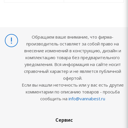
Обращаем ваше внимание, что фирма-
производитель оставляет за собой право на
внесение изменений в конструкцию, дизайн и
комплектацию товара без предварительного
уведомления. Вся информация на сайте носит
справочный характер и не является публичной
офертой.
Если вы нашли неточность или у вас есть другие
комментарии по описанию товаров - просьба
сообщить на
info@vannabest.ru
Сервис