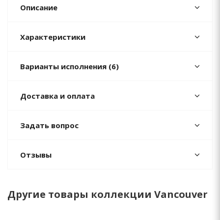
Описание
Характеристики
Варианты исполнения (6)
Доставка и оплата
Задать вопрос
Отзывы
Другие товары коллекции Vancouver