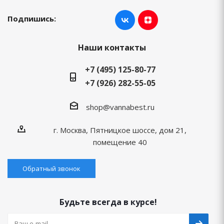
Подпишись:
Наши контакты
+7 (495) 125-80-77
+7 (926) 282-55-05
shop@vannabest.ru
г. Москва, Пятницкое шоссе, дом 21,
помещение 40
Обратный звонок
Будьте всегда в курсе!