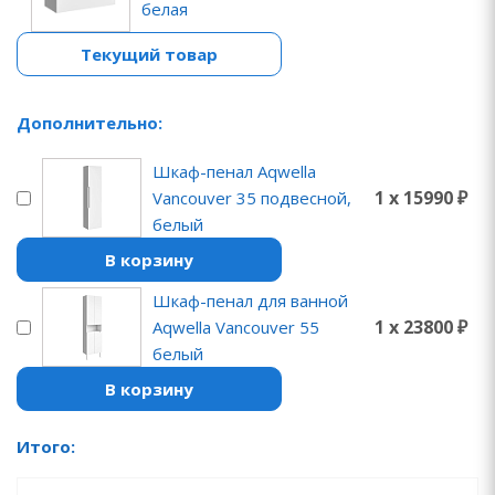
белая
Текущий товар
Дополнительно:
Шкаф-пенал Aqwella
1 x 15990 ₽
Vancouver 35 подвесной,
белый
В корзину
Шкаф-пенал для ванной
1 x 23800 ₽
Aqwella Vancouver 55
белый
В корзину
Итого: