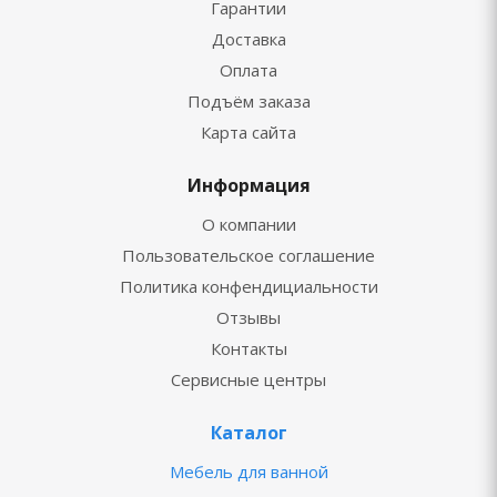
Гарантии
Доставка
Оплата
Подъём заказа
Карта сайта
Информация
О компании
Пользовательское соглашение
Политика конфендициальности
Отзывы
Контакты
Сервисные центры
Каталог
Мебель для ванной