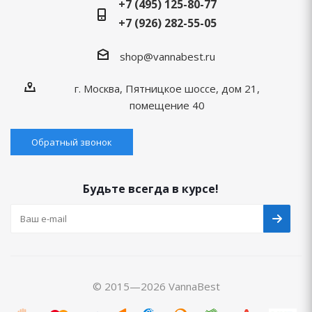
+7 (495) 125-80-77
+7 (926) 282-55-05
shop@vannabest.ru
г. Москва, Пятницкое шоссе, дом 21,
помещение 40
Обратный звонок
Будьте всегда в курсе!
© 2015—2026 VannaBest