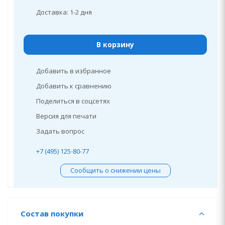
Доставка: 1-2 дня
В корзину
Добавить в избранное
Добавить к сравнению
Поделиться в соцсетях
Версия для печати
Задать вопрос
+7 (495) 125-80-77
Сообщить о снижении цены
Состав покупки