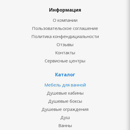
Информация
О компании
Пользовательское соглашение
Политика конфендициальности
Отзывы
Контакты
Сервисные центры
Каталог
Мебель для ванной
Душевые кабины
Душевые боксы
Душевые ограждения
Душ
Ванны