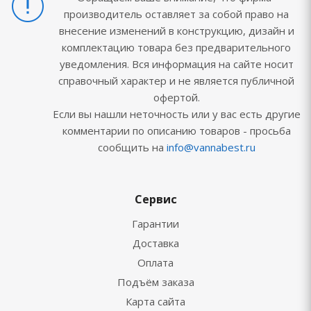
производитель оставляет за собой право на
внесение изменений в конструкцию, дизайн и
комплектацию товара без предварительного
уведомления. Вся информация на сайте носит
справочный характер и не является публичной
офертой.
Если вы нашли неточность или у вас есть другие
комментарии по описанию товаров - просьба
сообщить на
info@vannabest.ru
Сервис
Гарантии
Доставка
Оплата
Подъём заказа
Карта сайта