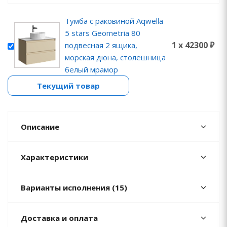
Тумба с раковиной Aqwella
5 stars Geometria 80
1 x 42300 ₽
подвесная 2 ящика,
морская дюна, столешница
белый мрамор
Текущий товар
Описание
Характеристики
Варианты исполнения (15)
Доставка и оплата