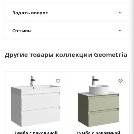
Задать вопрос
Отзывы
Другие товары коллекции Geometria
Тумба с раковиной
Тумба с раковиной