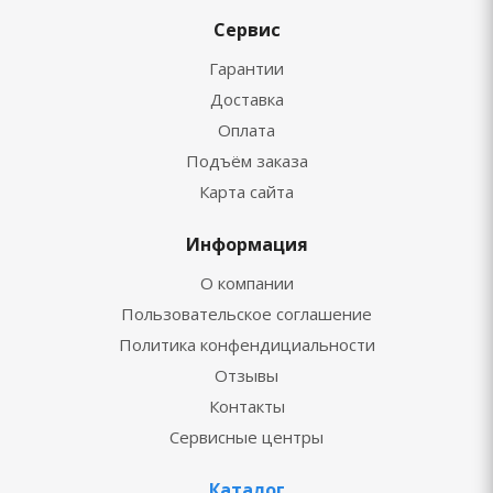
Сервис
Гарантии
Доставка
Оплата
Подъём заказа
Карта сайта
Информация
О компании
Пользовательское соглашение
Политика конфендициальности
Отзывы
Контакты
Сервисные центры
Каталог