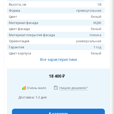
Высота, см
58
Форма
прямоугольная
Цвет
белый
Материал фасада
МДФ
Цвет фасада
белый
Материал покрытия фасада
пленка
Ориентация
универсальная
Гарантия
1 год
Цвет корпуса
белый
Все характеристики
18 400
₽
Очень мало
Нашли дешевле?
Доставка: 1-2 дня
В корзину