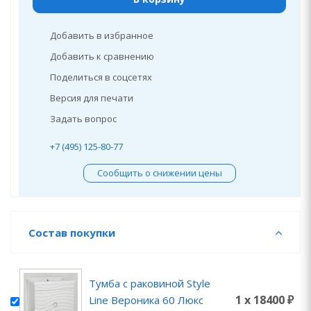
Добавить в избранное
Добавить к сравнению
Поделиться в соцсетях
Версия для печати
Задать вопрос
+7 (495) 125-80-77
Сообщить о снижении цены
Состав покупки
Тумба с раковиной Style
1 x 18400 ₽
Line Вероника 60 Люкс