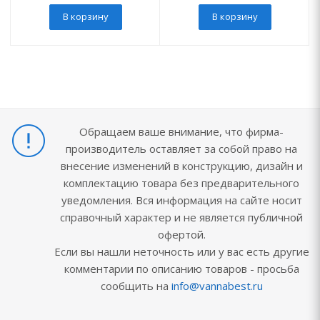
В корзину
В корзину
Обращаем ваше внимание, что фирма-
производитель оставляет за собой право на
внесение изменений в конструкцию, дизайн и
комплектацию товара без предварительного
уведомления. Вся информация на сайте носит
справочный характер и не является публичной
офертой.
Если вы нашли неточность или у вас есть другие
комментарии по описанию товаров - просьба
сообщить на
info@vannabest.ru