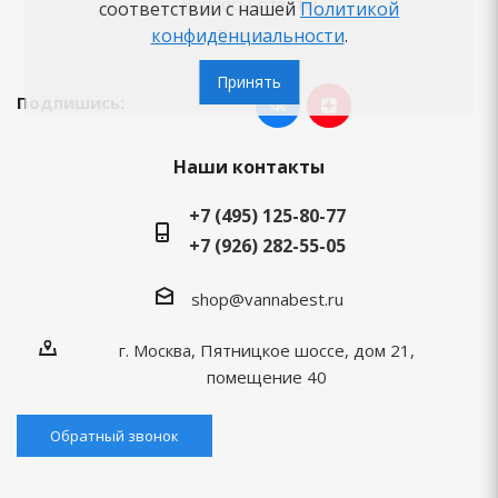
Вопросы-ответы
соответствии с нашей
Политикой
конфиденциальности
.
Бренды
Принять
Подпишись:
Наши контакты
+7 (495) 125-80-77
+7 (926) 282-55-05
shop@vannabest.ru
г. Москва, Пятницкое шоссе, дом 21,
помещение 40
Обратный звонок