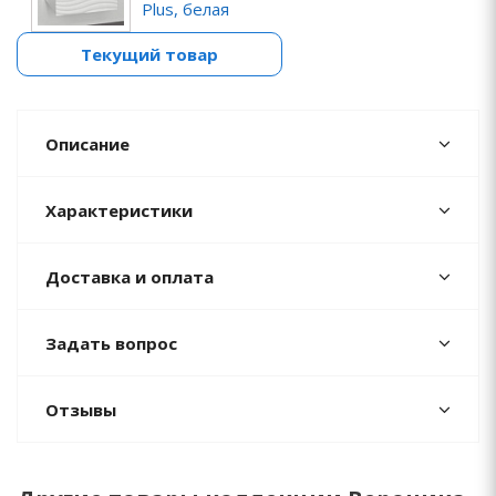
Plus, белая
Текущий товар
Описание
Характеристики
Доставка и оплата
Задать вопрос
Отзывы