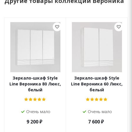
Другие товары коллекции Вероника
Зеркало-шкаф Style
Зеркало-шкаф Style
Line Вероника 80 Люкс,
Line Вероника 60 Люкс,
белый
белый
Очень мало
Очень мало
9 200
₽
7 600
₽