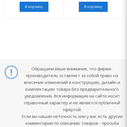
В корзину
В корзину
Обращаем ваше внимание, что фирма-
производитель оставляет за собой право на
внесение изменений в конструкцию, дизайн и
комплектацию товара без предварительного
уведомления. Вся информация на сайте носит
справочный характер и не является публичной
офертой.
Если вы нашли неточность или у вас есть другие
комментарии по описанию товаров - просьба