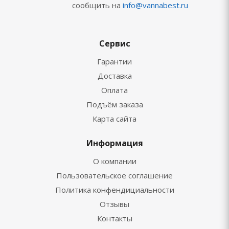
сообщить на
info@vannabest.ru
Сервис
Гарантии
Доставка
Оплата
Подъём заказа
Карта сайта
Информация
О компании
Пользовательское соглашение
Политика конфендициальности
Отзывы
Контакты