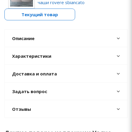
чаши rovere sbiancato
Текущий товар
Описание
Характеристики
Доставка и оплата
Задать вопрос
Отзывы