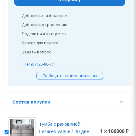
Добавить в избранное
Добавить к сравнению
Поделиться в соцсетях
Версия для печати
Задать вопрос
+7 (495) 125-80-77
Сообщить о снижении цены
Состав покупки
Тумба с раковиной
1 x 106000 ₽
Cezares Vague 140 две