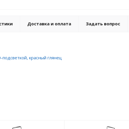
стики
Доставка и оплата
Задать вопрос
ED-подсветкой, красный глянец