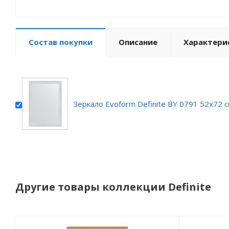
Состав покупки
Описание
Характери
Зеркало Evoform Definite BY 0791 52x72 
Другие товары коллекции Definite