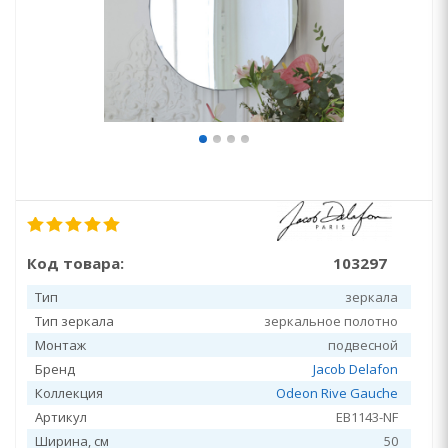
Код товара:
103297
Тип
зеркала
Тип зеркала
зеркальное полотно
Монтаж
подвесной
Бренд
Jacob Delafon
Коллекция
Odeon Rive Gauche
Артикул
EB1143-NF
Ширина, см
50