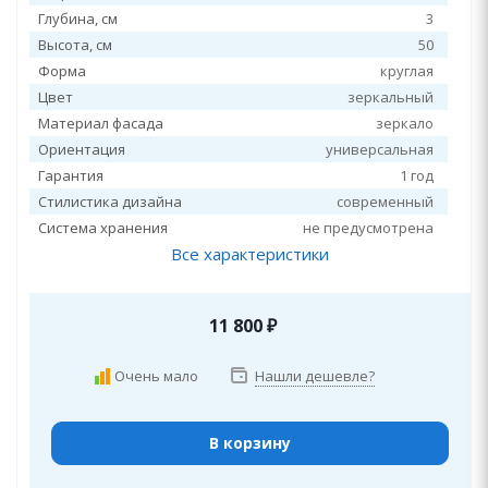
Глубина, см
3
Высота, см
50
Форма
круглая
Цвет
зеркальный
Материал фасада
зеркало
Ориентация
универсальная
Гарантия
1 год
Стилистика дизайна
современный
Система хранения
не предусмотрена
Все характеристики
11 800
₽
Очень мало
Нашли дешевле?
В корзину