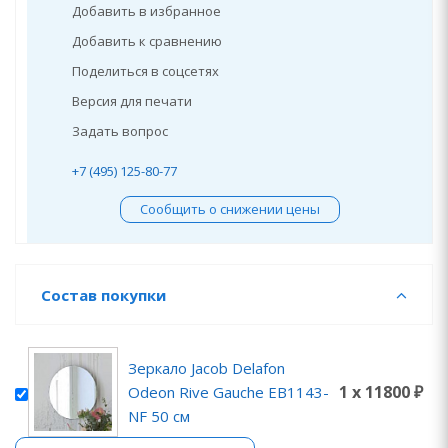
Добавить в избранное
Добавить к сравнению
Поделиться в соцсетях
Версия для печати
Задать вопрос
+7 (495) 125-80-77
Сообщить о снижении цены
Состав покупки
Зеркало Jacob Delafon
1 x 11800 ₽
Odeon Rive Gauche EB1143-
NF 50 см