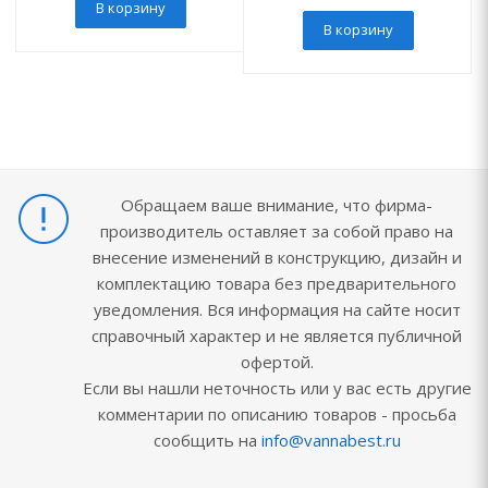
В корзину
В корзину
Обращаем ваше внимание, что фирма-
производитель оставляет за собой право на
внесение изменений в конструкцию, дизайн и
комплектацию товара без предварительного
уведомления. Вся информация на сайте носит
справочный характер и не является публичной
офертой.
Если вы нашли неточность или у вас есть другие
комментарии по описанию товаров - просьба
сообщить на
info@vannabest.ru