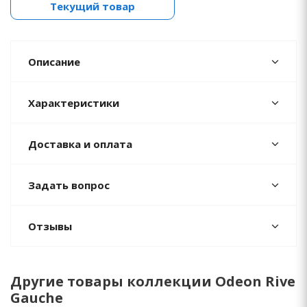
Текущий товар
Описание
Характеристики
Доставка и оплата
Задать вопрос
Отзывы
Другие товары коллекции Odeon Rive
Gauche