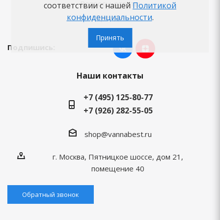
Вопросы-ответы
соответствии с нашей
Политикой
конфиденциальности
.
Бренды
Принять
Подпишись:
Наши контакты
+7 (495) 125-80-77
+7 (926) 282-55-05
shop@vannabest.ru
г. Москва, Пятницкое шоссе, дом 21,
помещение 40
Обратный звонок