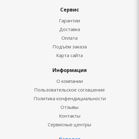
Сервис
Гарантии
Доставка
Оплата
Подъём заказа
Карта сайта
Информация
О компании
Пользовательское соглашение
Политика конфендициальности
Отзывы
Контакты
Сервисные центры