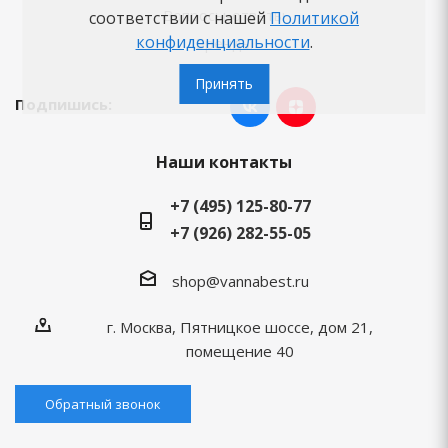
Вопросы-ответы
соответствии с нашей
Политикой
конфиденциальности
.
Бренды
Принять
Подпишись:
Наши контакты
+7 (495) 125-80-77
+7 (926) 282-55-05
shop@vannabest.ru
г. Москва, Пятницкое шоссе, дом 21,
помещение 40
Обратный звонок