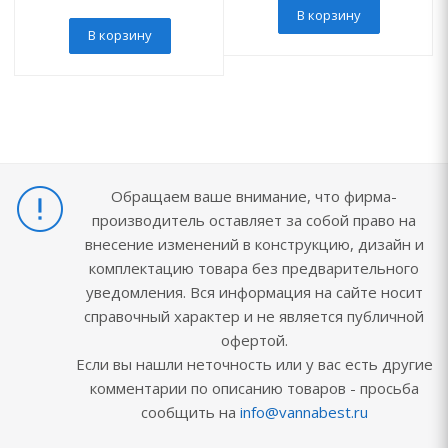
В корзину
В корзину
Обращаем ваше внимание, что фирма-
производитель оставляет за собой право на
внесение изменений в конструкцию, дизайн и
комплектацию товара без предварительного
уведомления. Вся информация на сайте носит
справочный характер и не является публичной
офертой.
Если вы нашли неточность или у вас есть другие
комментарии по описанию товаров - просьба
сообщить на
info@vannabest.ru