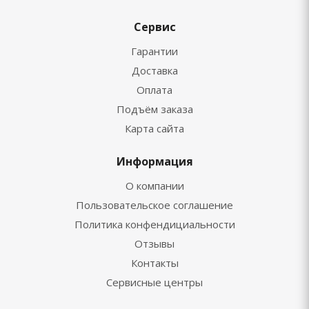
Сервис
Гарантии
Доставка
Оплата
Подъём заказа
Карта сайта
Информация
О компании
Пользовательское соглашение
Политика конфендициальности
Отзывы
Контакты
Сервисные центры