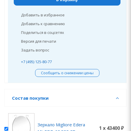
Добавить в избранное
Добавить к сравнению
Поделиться в соцсетях
Версия для печати
Задать вопрос
+7 (495) 125-80-77
Сообщить о снижении цены
Состав покупки
Зеркало Migliore Edera
1 x 43400 ₽