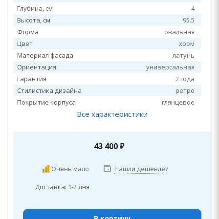
Глубина, см
4
Высота, см
95.5
Форма
овальная
Цвет
хром
Материал фасада
латунь
Ориентация
универсальная
Гарантия
2 года
Стилистика дизайна
ретро
Покрытие корпуса
глянцевое
Все характеристики
43 400
₽
Очень мало
Нашли дешевле?
Доставка: 1-2 дня
В корзину