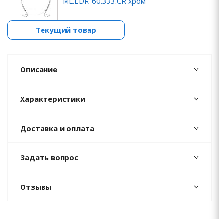
ML.EDR-60.333.CR хром
Текущий товар
Описание
Характеристики
Доставка и оплата
Задать вопрос
Отзывы