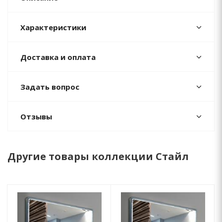
Характеристики
Доставка и оплата
Задать вопрос
Отзывы
Другие товары коллекции Стайл