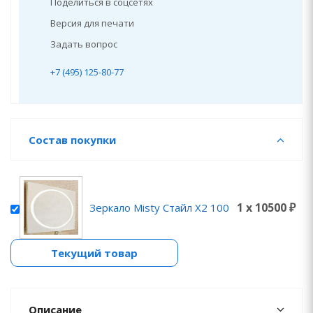
Поделиться в соцсетях
Версия для печати
Задать вопрос
+7 (495) 125-80-77
Состав покупки
1 x 10500 ₽
Зеркало Misty Стайл X2 100
Текущий товар
Описание