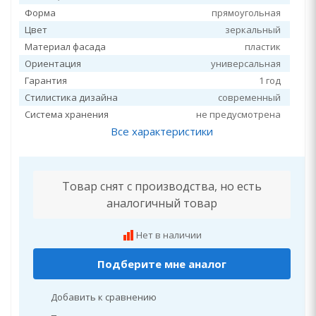
Форма
прямоугольная
Цвет
зеркальный
Материал фасада
пластик
Ориентация
универсальная
Гарантия
1 год
Стилистика дизайна
современный
Система хранения
не предусмотрена
Все характеристики
Товар снят с производства, но есть
аналогичный товар
Нет в наличии
Подберите мне аналог
Добавить к сравнению