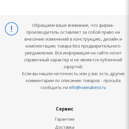
Обращаем ваше внимание, что фирма-
производитель оставляет за собой право на
внесение изменений в конструкцию, дизайн и
комплектацию товара без предварительного
уведомления. Вся информация на сайте носит
справочный характер и не является публичной
офертой.
Если вы нашли неточность или у вас есть другие
комментарии по описанию товаров - просьба
сообщить на
info@vannabest.ru
Сервис
Гарантии
Доставка