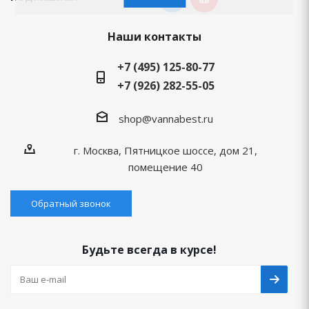
Наши контакты
+7 (495) 125-80-77
+7 (926) 282-55-05
shop@vannabest.ru
г. Москва, Пятницкое шоссе, дом 21,
помещение 40
Обратный звонок
Будьте всегда в курсе!