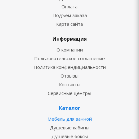
Оплата
Подъём заказа
Карта сайта
Информация
О компании
Пользовательское соглашение
Политика конфендициальности
Отзывы
Контакты
Сервисные центры
Каталог
Мебель для ванной
Душевые кабины
Душевые боксы