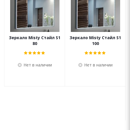
Зеркало Misty Стайл S1
Зеркало Misty Стайл S1
80
100
Нет в наличии
Нет в наличии