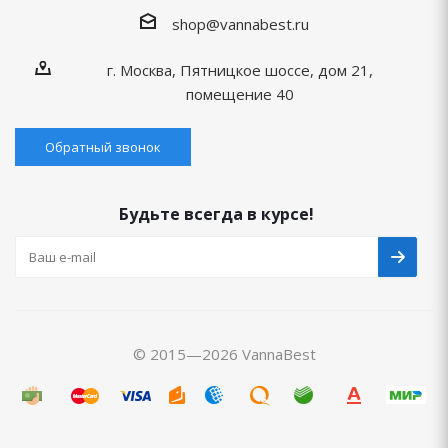
shop@vannabest.ru
г. Москва, Пятницкое шоссе, дом 21,
помещение 40
Обратный звонок
Будьте всегда в курсе!
© 2015—2026 VannaBest