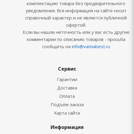
комплектацию товара без предварительного
уведомления. Вся информация на сайте носит
справочный характер и не является публичной
офертой.
Если вы нашли неточность или у вас есть другие
комментарии по описанию товаров - просьба
сообщить на
info@vannabest.ru
Сервис
Гарантии
Доставка
Оплата
Подъём заказа
Карта сайта
Информация