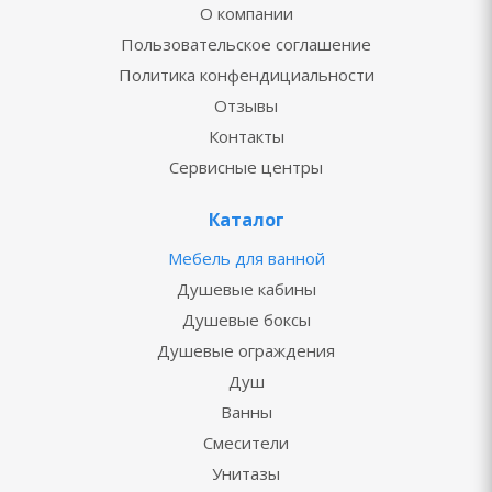
О компании
Пользовательское соглашение
Политика конфендициальности
Отзывы
Контакты
Сервисные центры
Каталог
Мебель для ванной
Душевые кабины
Душевые боксы
Душевые ограждения
Душ
Ванны
Смесители
Унитазы