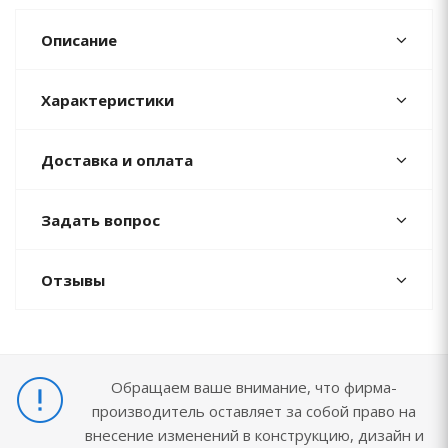
Описание
Характеристики
Доставка и оплата
Задать вопрос
Отзывы
Обращаем ваше внимание, что фирма-
производитель оставляет за собой право на
внесение изменений в конструкцию, дизайн и