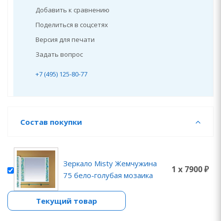
Добавить к сравнению
Поделиться в соцсетях
Версия для печати
Задать вопрос
+7 (495) 125-80-77
Состав покупки
Зеркало Misty Жемчужина
1 x 7900 ₽
75 бело-голубая мозаика
Текущий товар