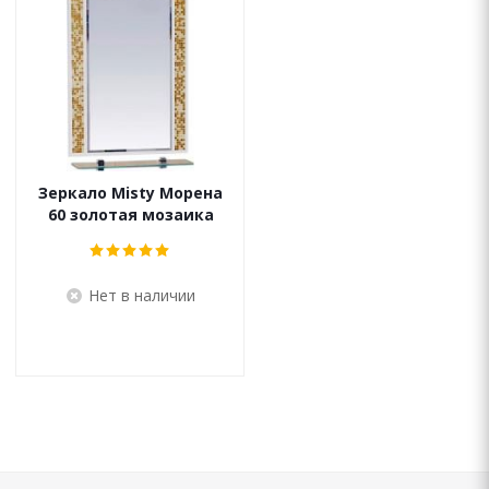
Зеркало Misty Морена
60 золотая мозаика
Нет в наличии