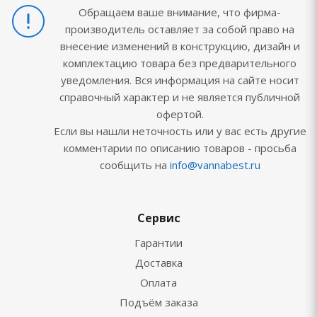
Обращаем ваше внимание, что фирма-
производитель оставляет за собой право на
внесение изменений в конструкцию, дизайн и
комплектацию товара без предварительного
уведомления. Вся информация на сайте носит
справочный характер и не является публичной
офертой.
Если вы нашли неточность или у вас есть другие
комментарии по описанию товаров - просьба
сообщить на
info@vannabest.ru
Сервис
Гарантии
Доставка
Оплата
Подъём заказа