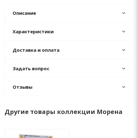
Описание
Характеристики
Доставка и оплата
Задать вопрос
Отзывы
Другие товары коллекции Морена