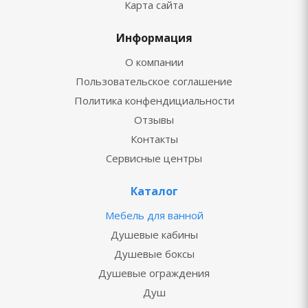
Карта сайта
Информация
О компании
Пользовательское соглашение
Политика конфендициальности
Отзывы
Контакты
Сервисные центры
Каталог
Мебель для ванной
Душевые кабины
Душевые боксы
Душевые ограждения
Душ