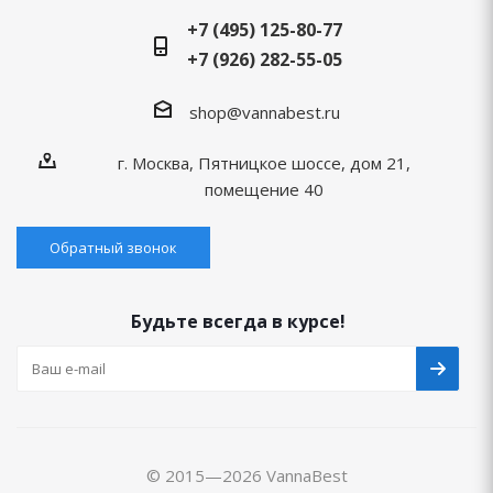
+7 (495) 125-80-77
+7 (926) 282-55-05
shop@vannabest.ru
г. Москва, Пятницкое шоссе, дом 21,
помещение 40
Обратный звонок
Будьте всегда в курсе!
© 2015—2026 VannaBest