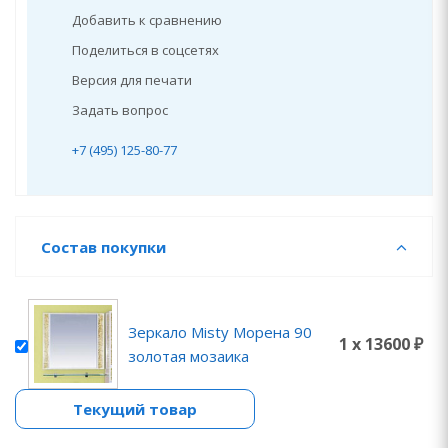
Добавить к сравнению
Поделиться в соцсетях
Версия для печати
Задать вопрос
+7 (495) 125-80-77
Состав покупки
Зеркало Misty Морена 90
1 x 13600 ₽
золотая мозаика
Текущий товар