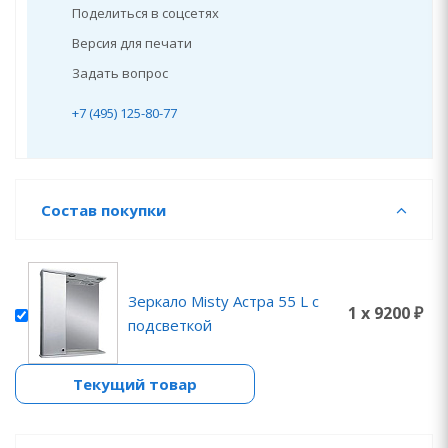
Поделиться в соцсетях
Версия для печати
Задать вопрос
+7 (495) 125-80-77
Состав покупки
Зеркало Misty Астра 55 L с
1 x 9200 ₽
подсветкой
Текущий товар