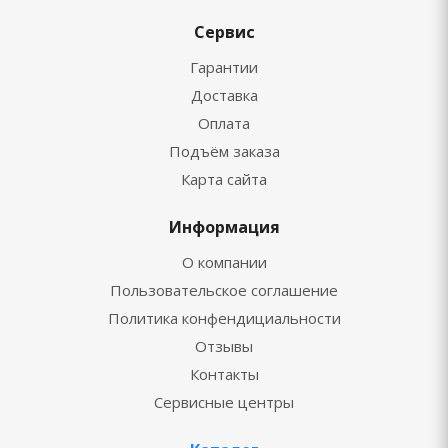
Сервис
Гарантии
Доставка
Оплата
Подъём заказа
Карта сайта
Информация
О компании
Пользовательское соглашение
Политика конфендициальности
Отзывы
Контакты
Сервисные центры