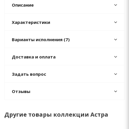
Описание
Характеристики
Варианты исполнения (7)
Доставка и оплата
Задать вопрос
Отзывы
Другие товары коллекции Астра