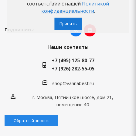
Вопросы-ответы
соответствии с нашей
Политикой
конфиденциальности
.
Бренды
Принять
Подпишись:
Наши контакты
+7 (495) 125-80-77
+7 (926) 282-55-05
shop@vannabest.ru
г. Москва, Пятницкое шоссе, дом 21,
помещение 40
Обратный звонок