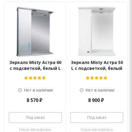
Зеркало Misty Астра 60
Зеркало Misty Астра 50
с подсветкой, белый L
L с подсветкой, белый
Нет в наличии
Нет в наличии
8 570
₽
8 900
₽
Под заказ
Под заказ
Наши менеджеры
Наши менеджеры