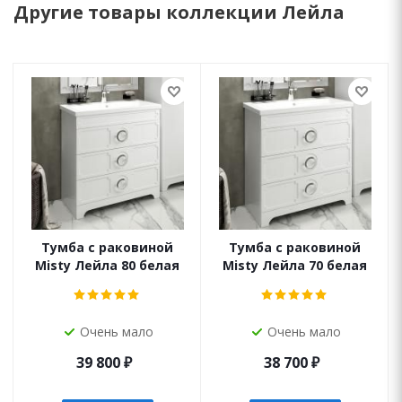
Другие товары коллекции Лейла
Тумба с раковиной
Тумба с раковиной
Misty Лейла 80 белая
Misty Лейла 70 белая
Очень мало
Очень мало
39 800
₽
38 700
₽