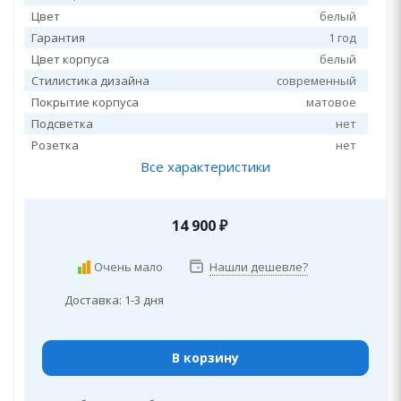
Цвет
белый
Гарантия
1 год
Цвет корпуса
белый
Стилистика дизайна
современный
Покрытие корпуса
матовое
Подсветка
нет
Розетка
нет
Все характеристики
14 900
₽
Очень мало
Нашли дешевле?
Доставка: 1-3 дня
В корзину