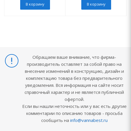
В корзину
В корзину
Обращаем ваше внимание, что фирма-
производитель оставляет за собой право на
внесение изменений в конструкцию, дизайн и
комплектацию товара без предварительного
уведомления. Вся информация на сайте носит
справочный характер и не является публичной
офертой.
Если вы нашли неточность или у вас есть другие
комментарии по описанию товаров - просьба
сообщить на
info@vannabest.ru