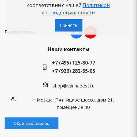
Вопросы-ответы
соответствии с нашей
Политикой
конфиденциальности
.
Бренды
Принять
Подпишись:
Наши контакты
+7 (495) 125-80-77
+7 (926) 282-55-05
shop@vannabest.ru
г. Москва, Пятницкое шоссе, дом 21,
помещение 40
Обратный звонок