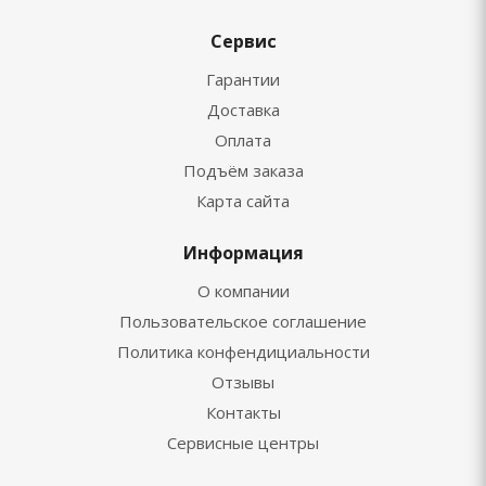
Сервис
Гарантии
Доставка
Оплата
Подъём заказа
Карта сайта
Информация
О компании
Пользовательское соглашение
Политика конфендициальности
Отзывы
Контакты
Сервисные центры