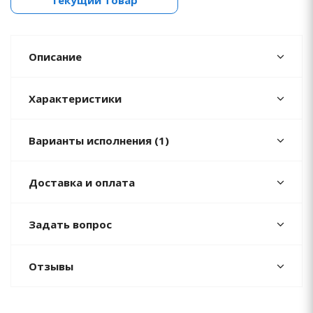
Текущий товар
Описание
Характеристики
Варианты исполнения (1)
Доставка и оплата
Задать вопрос
Отзывы