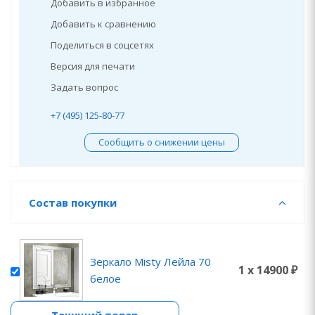
Добавить в избранное
Добавить к сравнению
Поделиться в соцсетях
Версия для печати
Задать вопрос
+7 (495) 125-80-77
Сообщить о снижении цены
Состав покупки
Зеркало Misty Лейла 70
1 x 14900 ₽
белое