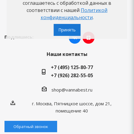
Новости
соглашаетесь с обработкой данных в
соответствии с нашей
Политикой
Вопросы-ответы
конфиденциальности
.
Бренды
Принять
Подпишись:
Наши контакты
+7 (495) 125-80-77
+7 (926) 282-55-05
shop@vannabest.ru
г. Москва, Пятницкое шоссе, дом 21,
помещение 40
Обратный звонок