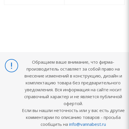
Обращаем ваше внимание, что фирма-
производитель оставляет за собой право на
внесение изменений в конструкцию, дизайн и
комплектацию товара без предварительного
уведомления. Вся информация на сайте носит
справочный характер и не является публичной
офертой.
Если вы нашли неточность или у вас есть другие
комментарии по описанию товаров - просьба
сообщить на
info@vannabest.ru