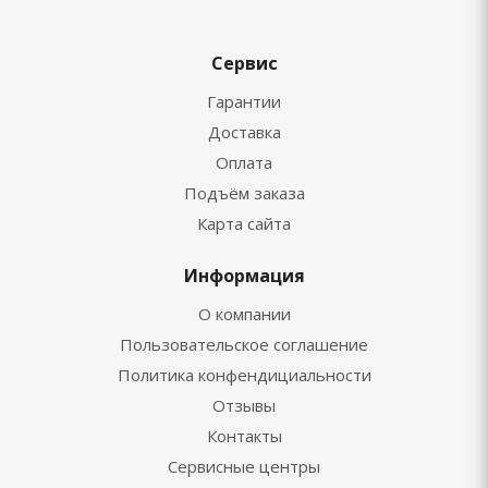
Сервис
Гарантии
Доставка
Оплата
Подъём заказа
Карта сайта
Информация
О компании
Пользовательское соглашение
Политика конфендициальности
Отзывы
Контакты
Сервисные центры