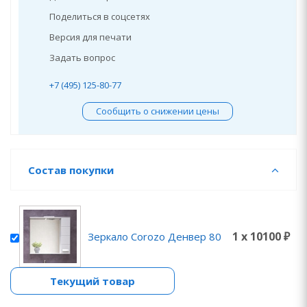
Поделиться в соцсетях
Версия для печати
Задать вопрос
+7 (495) 125-80-77
Сообщить о снижении цены
Состав покупки
1 x 10100 ₽
Зеркало Corozo Денвер 80
Текущий товар