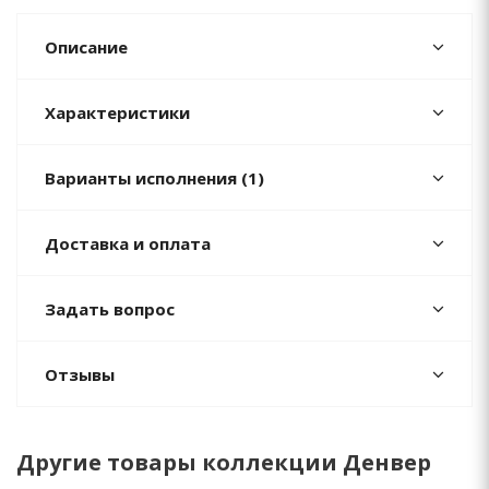
Описание
Характеристики
Варианты исполнения (1)
Доставка и оплата
Задать вопрос
Отзывы
Другие товары коллекции Денвер