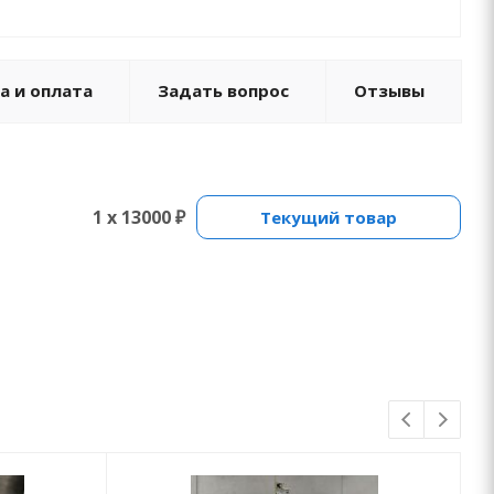
а и оплата
Задать вопрос
Отзывы
1 x 13000 ₽
Текущий товар