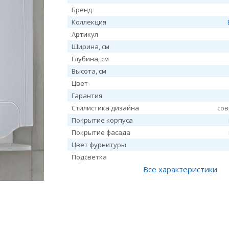
Бренд
Коллекция
Артикул
Ширина, см
Глубина, см
Высота, см
Цвет
Гарантия
Стилистика дизайна
со
Покрытие корпуса
Покрытие фасада
Цвет фурнитуры
Подсветка
Все характеристики