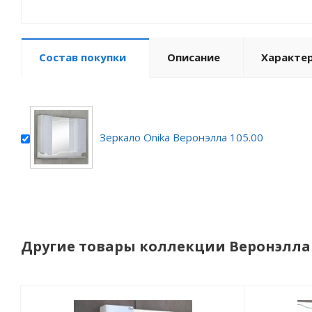
Состав покупки
Описание
Характе
Зеркало Onika Веронэлла 105.00
Другие товары коллекции Веронэлла