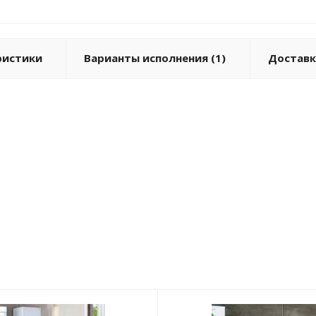
ристики
Варианты исполнения (1)
Доставк