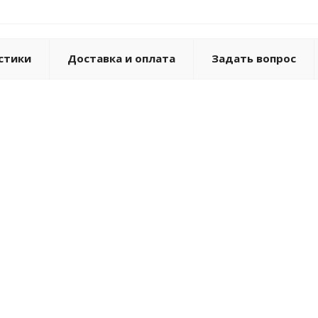
стики
Доставка и оплата
Задать вопрос