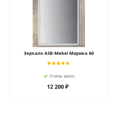
Зеркало ASB-Mebel Марика 60
Очень мало
12 200
₽