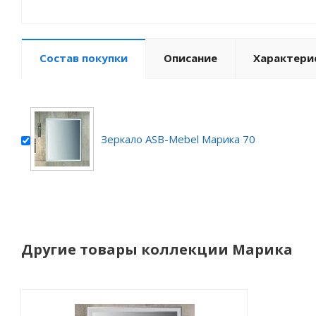
Состав покупки
Описание
Характери
Зеркало ASB-Mebel Марика 70
Другие товары коллекции Марика