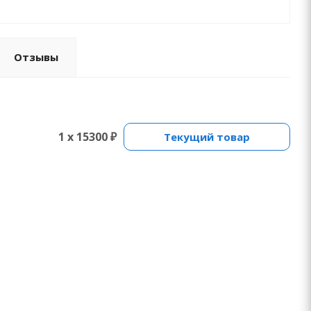
Отзывы
1 x 15300 ₽
Текущий товар