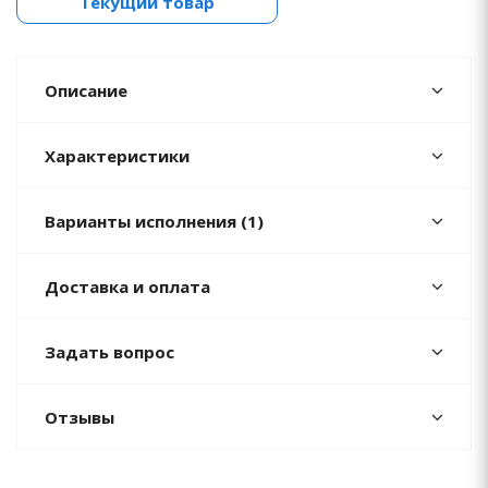
Текущий товар
Описание
Характеристики
Варианты исполнения (1)
Доставка и оплата
Задать вопрос
Отзывы