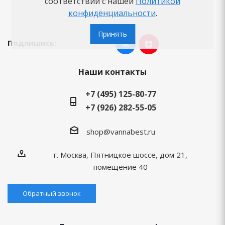
соответствии с нашей
Политикой
Бренды
конфиденциальности
.
Принять
Подпишись:
Наши контакты
+7 (495) 125-80-77
+7 (926) 282-55-05
shop@vannabest.ru
г. Москва, Пятницкое шоссе, дом 21,
помещение 40
Обратный звонок