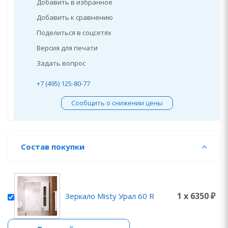
Добавить в избранное
Добавить к сравнению
Поделиться в соцсетях
Версия для печати
Задать вопрос
+7 (495) 125-80-77
Сообщить о снижении цены
Состав покупки
1 x 6350 ₽
Зеркало Misty Урал 60 R