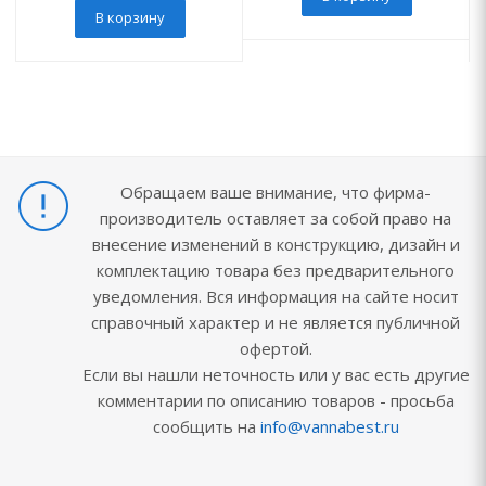
В корзину
Обращаем ваше внимание, что фирма-
производитель оставляет за собой право на
внесение изменений в конструкцию, дизайн и
комплектацию товара без предварительного
уведомления. Вся информация на сайте носит
справочный характер и не является публичной
офертой.
Если вы нашли неточность или у вас есть другие
комментарии по описанию товаров - просьба
сообщить на
info@vannabest.ru