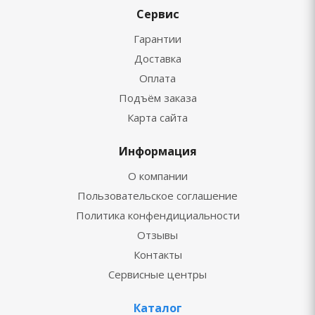
Сервис
Гарантии
Доставка
Оплата
Подъём заказа
Карта сайта
Информация
О компании
Пользовательское соглашение
Политика конфендициальности
Отзывы
Контакты
Сервисные центры
Каталог