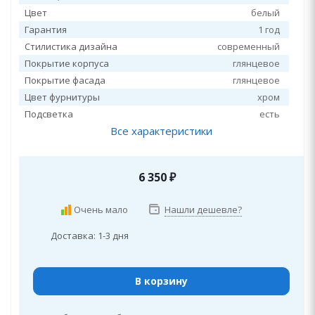
Цвет
белый
Гарантия
1 год
Стилистика дизайна
современный
Покрытие корпуса
глянцевое
Покрытие фасада
глянцевое
Цвет фурнитуры
хром
Подсветка
есть
Все характеристики
6 350
₽
Очень мало
Нашли дешевле?
Доставка: 1-3 дня
В корзину