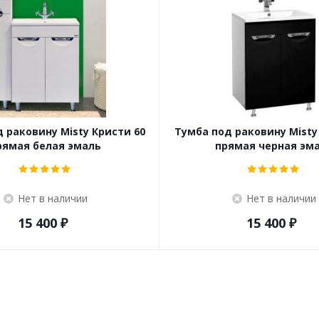
 раковину Misty Кристи 60
Тумба под раковину Misty
рямая белая эмаль
прямая черная эм
Нет в наличии
Нет в наличии
15 400
₽
15 400
₽