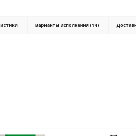
ристики
Варианты исполнения (14)
Доставк