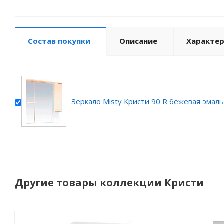
Состав покупки
Описание
Характе
Зеркало Misty Кристи 90 R бежевая эмаль
Другие товары коллекции Кристи