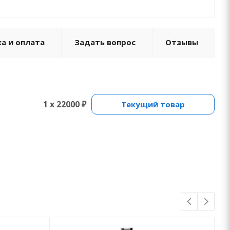
а и оплата
Задать вопрос
Отзывы
1 x 22000 ₽
Текущий товар