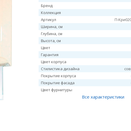
Бренд
Коллекция
Артикул
П-Кри02
Ширина, см
Глубина, см
Высота, см
Цвет
Гарантия
Цвет корпуса
Стилистика дизайна
со
Покрытие корпуса
Покрытие фасада
Цвет фурнитуры
Все характеристики