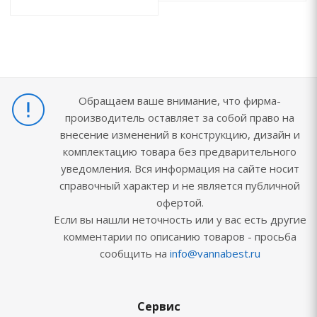
Обращаем ваше внимание, что фирма-
производитель оставляет за собой право на
внесение изменений в конструкцию, дизайн и
комплектацию товара без предварительного
уведомления. Вся информация на сайте носит
справочный характер и не является публичной
офертой.
Если вы нашли неточность или у вас есть другие
комментарии по описанию товаров - просьба
сообщить на
info@vannabest.ru
Сервис