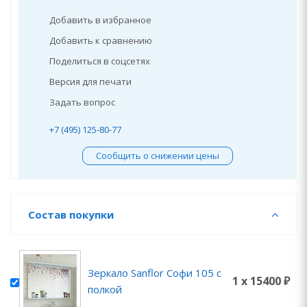
Добавить в избранное
Добавить к сравнению
Поделиться в соцсетях
Версия для печати
Задать вопрос
+7 (495) 125-80-77
Сообщить о снижении цены
Состав покупки
Зеркало Sanflor Софи 105 с
1 x 15400 ₽
полкой