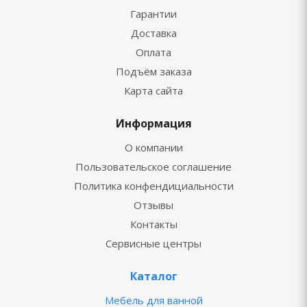
Гарантии
Доставка
Оплата
Подъём заказа
Карта сайта
Информация
О компании
Пользовательское соглашение
Политика конфендициальности
Отзывы
Контакты
Сервисные центры
Каталог
Мебель для ванной