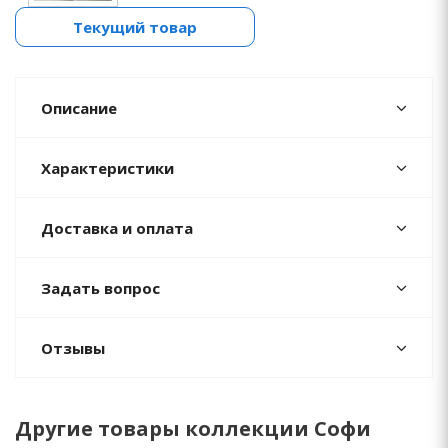
Текущий товар
Описание
Характеристики
Доставка и оплата
Задать вопрос
Отзывы
Другие товары коллекции Софи