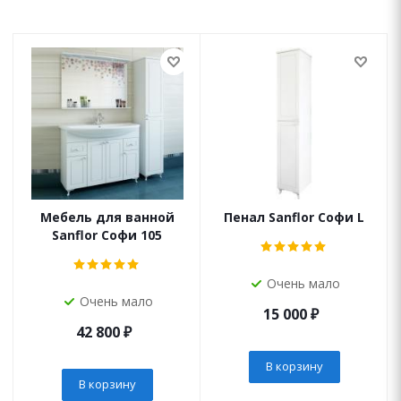
Мебель для ванной
Пенал Sanflor Софи L
Sanflor Софи 105
Очень мало
Очень мало
15 000
₽
42 800
₽
В корзину
В корзину