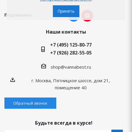
Принять
Подпишись:
Наши контакты
+7 (495) 125-80-77
+7 (926) 282-55-05
shop@vannabest.ru
г. Москва, Пятницкое шоссе, дом 21,
помещение 40
Обратный звонок
Будьте всегда в курсе!