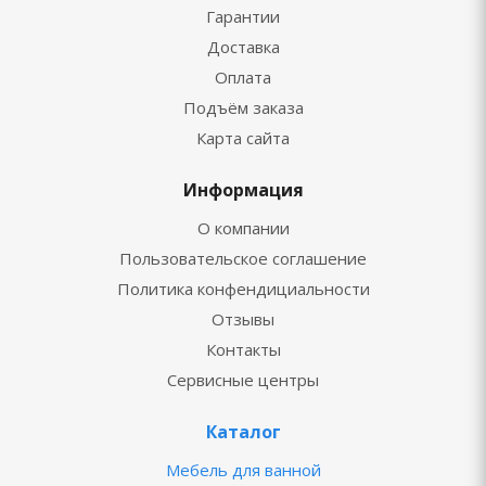
Гарантии
Доставка
Оплата
Подъём заказа
Карта сайта
Информация
О компании
Пользовательское соглашение
Политика конфендициальности
Отзывы
Контакты
Сервисные центры
Каталог
Мебель для ванной