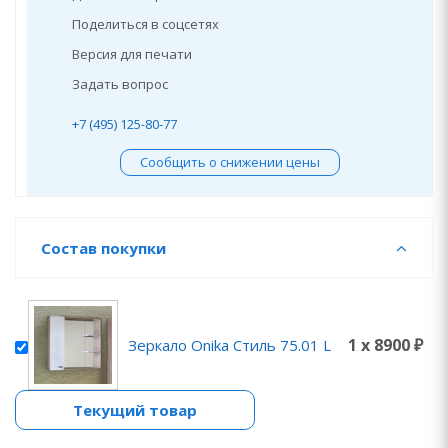
Поделиться в соцсетях
Версия для печати
Задать вопрос
+7 (495) 125-80-77
Сообщить о снижении цены
Состав покупки
1 x 8900 ₽
Зеркало Onika Стиль 75.01 L
Текущий товар