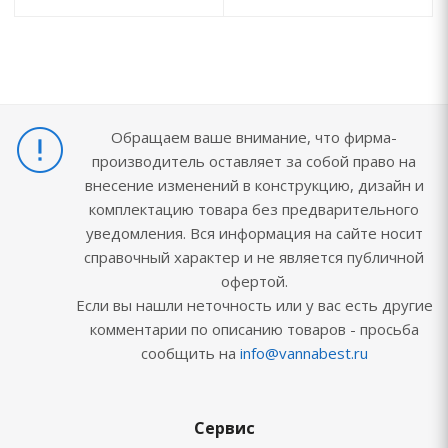
Обращаем ваше внимание, что фирма-
производитель оставляет за собой право на
внесение изменений в конструкцию, дизайн и
комплектацию товара без предварительного
уведомления. Вся информация на сайте носит
справочный характер и не является публичной
офертой.
Если вы нашли неточность или у вас есть другие
комментарии по описанию товаров - просьба
сообщить на
info@vannabest.ru
Сервис