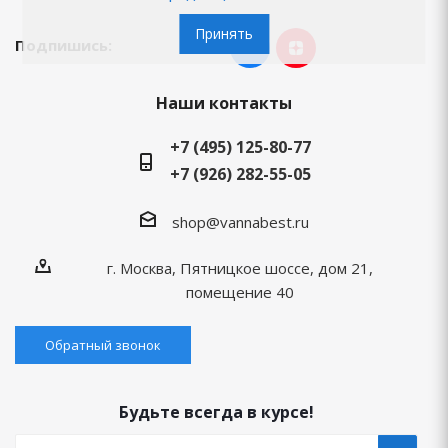
Принять
Подпишись:
Наши контакты
+7 (495) 125-80-77
+7 (926) 282-55-05
shop@vannabest.ru
г. Москва, Пятницкое шоссе, дом 21,
помещение 40
Обратный звонок
Будьте всегда в курсе!