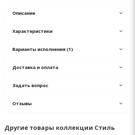
Описание
Характеристики
Варианты исполнения (1)
Доставка и оплата
Задать вопрос
Отзывы
Другие товары коллекции Стиль