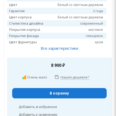
Цвет
белый со светлым деревом
Гарантия
2 года
Цвет корпуса
белый со светлым деревом
Стилистика дизайна
современный
Покрытие корпуса
матовое
Покрытие фасада
глянцевое
Цвет фурнитуры
хром
Все характеристики
8 900
₽
Очень мало
Нашли дешевле?
В корзину
Добавить в избранное
Добавить к сравнению