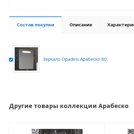
Состав покупки
Описание
Характери
Зеркало Opadiris Арабеско 80
Другие товары коллекции Арабеско