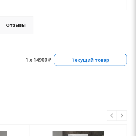
Отзывы
1 x 14900 ₽
Текущий товар