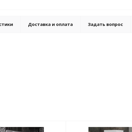
стики
Доставка и оплата
Задать вопрос