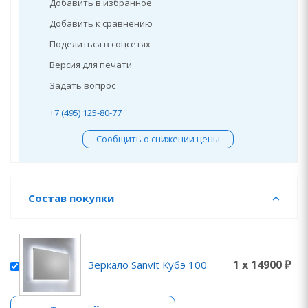
Добавить в избранное
Добавить к сравнению
Поделиться в соцсетях
Версия для печати
Задать вопрос
+7 (495) 125-80-77
Сообщить о снижении цены
Состав покупки
1 x 14900 ₽
Зеркало Sanvit Кубэ 100