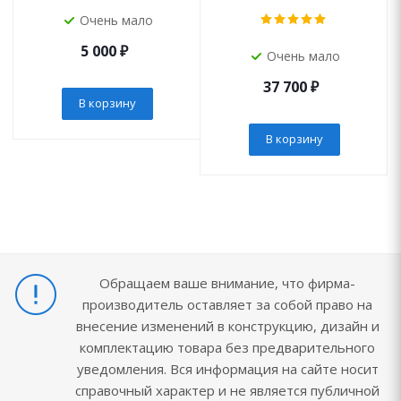
Очень мало
5 000
₽
Очень мало
37 700
₽
В корзину
В корзину
Обращаем ваше внимание, что фирма-
производитель оставляет за собой право на
внесение изменений в конструкцию, дизайн и
комплектацию товара без предварительного
уведомления. Вся информация на сайте носит
справочный характер и не является публичной