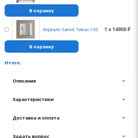
В корзину
1 x 14900 ₽
Зеркало Sanvit Тикси 100
В корзину
Итого:
Описание
Характеристики
Доставка и оплата
Задать вопрос