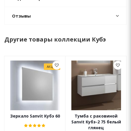
Отзывы
Другие товары коллекции Кубэ
АКЦИЯ
Зеркало Sanvit Кубэ 60
Тумба с раковиной
Sanvit Кубэ-2 75 белый
глянец