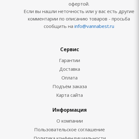
офертой.
Если вы нашли неточность или у вас есть другие
комментарии по описанию товаров - просьба
сообщить на
info@vannabest.ru
Сервис
Гарантии
Доставка
Оплата
Подъём заказа
Карта сайта
Информация
О компании
Пользовательское соглашение
Политика конфендициальности