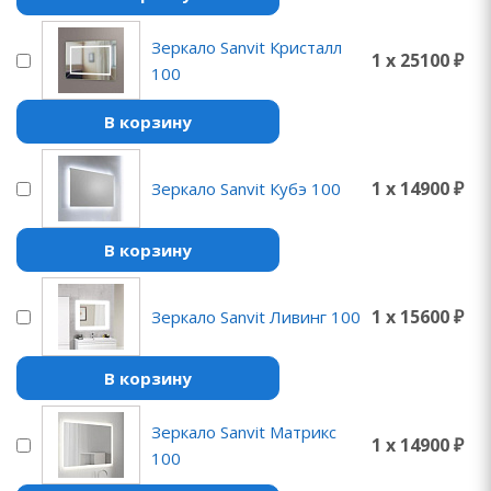
Зеркало Sanvit Кристалл
1 x 25100 ₽
100
В корзину
1 x 14900 ₽
Зеркало Sanvit Кубэ 100
В корзину
1 x 15600 ₽
Зеркало Sanvit Ливинг 100
В корзину
Зеркало Sanvit Матрикс
1 x 14900 ₽
100