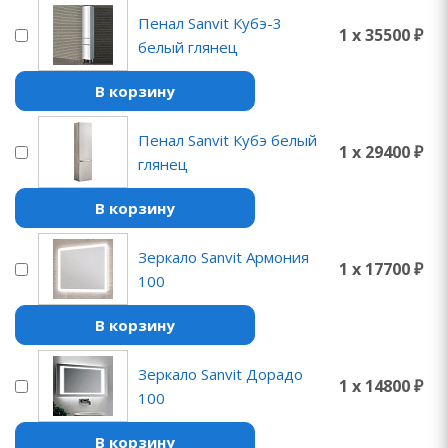
Пенал Sanvit Кубэ-3
1 x 35500 ₽
белый глянец
В корзину
Пенал Sanvit Кубэ белый
1 x 29400 ₽
глянец
В корзину
Зеркало Sanvit Армония
1 x 17700 ₽
100
В корзину
Зеркало Sanvit Дорадо
1 x 14800 ₽
100
В корзину