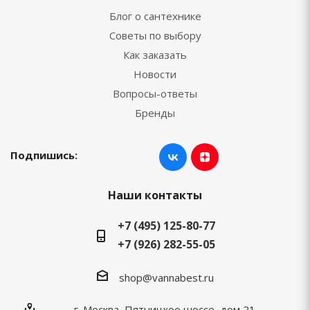
Блог о сантехнике
Советы по выбору
Как заказать
Новости
Вопросы-ответы
Бренды
Подпишись:
Наши контакты
+7 (495) 125-80-77
+7 (926) 282-55-05
shop@vannabest.ru
г. Москва, Пятницкое шоссе, дом 21,