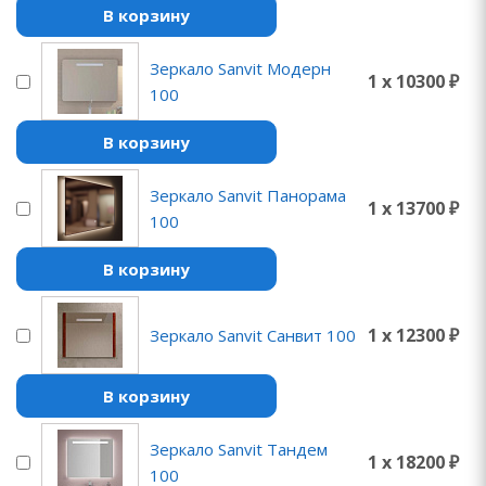
В корзину
Зеркало Sanvit Модерн
1 x 10300 ₽
100
В корзину
Зеркало Sanvit Панорама
1 x 13700 ₽
100
В корзину
1 x 12300 ₽
Зеркало Sanvit Санвит 100
В корзину
Зеркало Sanvit Тандем
1 x 18200 ₽
100