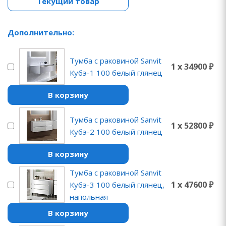
Текущий товар
Дополнительно:
Тумба с раковиной Sanvit
1 x 34900 ₽
Кубэ-1 100 белый глянец
В корзину
Тумба с раковиной Sanvit
1 x 52800 ₽
Кубэ-2 100 белый глянец
В корзину
Тумба с раковиной Sanvit
1 x 47600 ₽
Кубэ-3 100 белый глянец,
напольная
В корзину