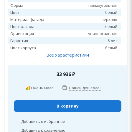
Форма
прямоугольная
Цвет
белый
Материал фасада
зеркало
Цвет фасада
белый
Ориентация
универсальная
Гарантия
5 лет
Цвет корпуса
белый
Все характеристики
33 936
₽
Очень мало
Нашли дешевле?
В корзину
Добавить в избранное
Добавить к сравнению