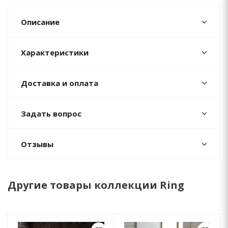
Описание
Характеристики
Доставка и оплата
Задать вопрос
Отзывы
Другие товары коллекции Ring