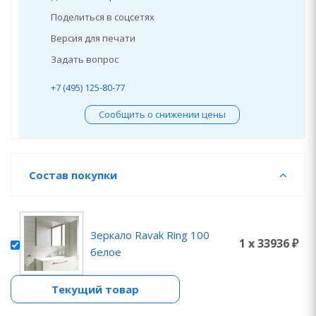
Поделиться в соцсетях
Версия для печати
Задать вопрос
+7 (495) 125-80-77
Сообщить о снижении цены
Состав покупки
Зеркало Ravak Ring 100
1 x 33936 ₽
белое
Текущий товар