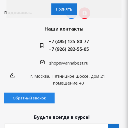
Принять
Подпишись:
Наши контакты
+7 (495) 125-80-77
+7 (926) 282-55-05
shop@vannabest.ru
г. Москва, Пятницкое шоссе, дом 21,
помещение 40
Обратный звонок
Будьте всегда в курсе!