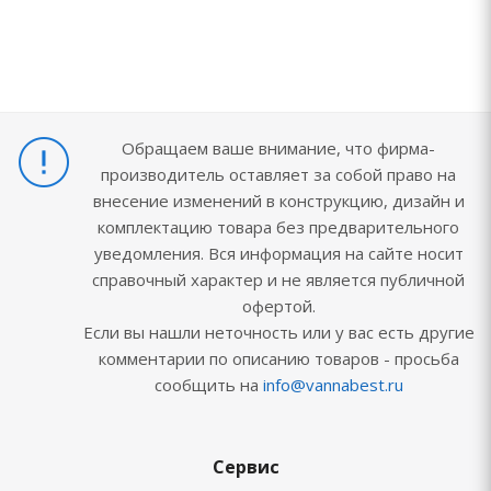
Обращаем ваше внимание, что фирма-
производитель оставляет за собой право на
внесение изменений в конструкцию, дизайн и
комплектацию товара без предварительного
уведомления. Вся информация на сайте носит
справочный характер и не является публичной
офертой.
Если вы нашли неточность или у вас есть другие
комментарии по описанию товаров - просьба
сообщить на
info@vannabest.ru
Сервис