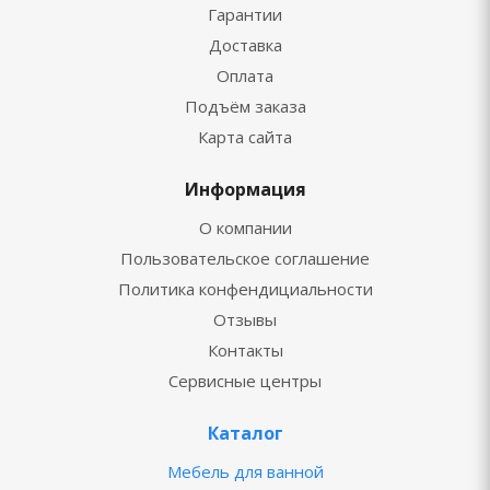
Гарантии
Доставка
Оплата
Подъём заказа
Карта сайта
Информация
О компании
Пользовательское соглашение
Политика конфендициальности
Отзывы
Контакты
Сервисные центры
Каталог
Мебель для ванной