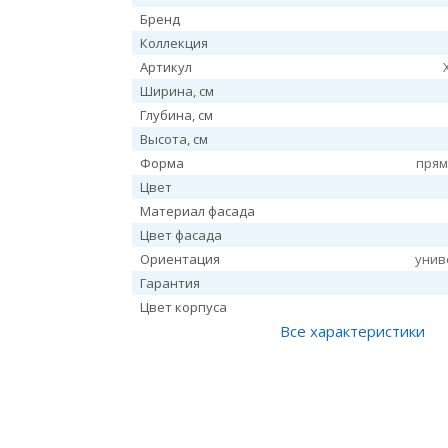
Бренд
Коллекция
Артикул
Ширина, см
Глубина, см
Высота, см
Форма
прям
Цвет
Материал фасада
Цвет фасада
Ориентация
унив
Гарантия
Цвет корпуса
Все характеристики