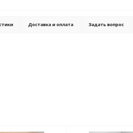
стики
Доставка и оплата
Задать вопрос