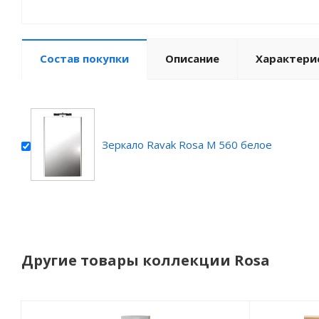
Состав покупки
Описание
Характери
Зеркало Ravak Rosa М 560 белое
Другие товары коллекции Rosa