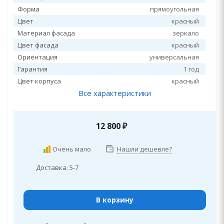
Форма
прямоугольная
Цвет
красный
Материал фасада
зеркало
Цвет фасада
красный
Ориентация
универсальная
Гарантия
1 год
Цвет корпуса
красный
Все характеристики
12 800
₽
Очень мало
Нашли дешевле?
Доставка: 5-7
В корзину