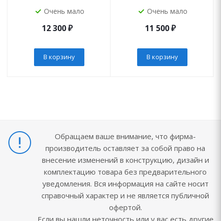
Очень мало
Очень мало
12 300
₽
11 500
₽
В корзину
В корзину
Обращаем ваше внимание, что фирма-
производитель оставляет за собой право на
внесение изменений в конструкцию, дизайн и
комплектацию товара без предварительного
уведомления. Вся информация на сайте носит
справочный характер и не является публичной
офертой.
Если вы нашли неточность или у вас есть другие