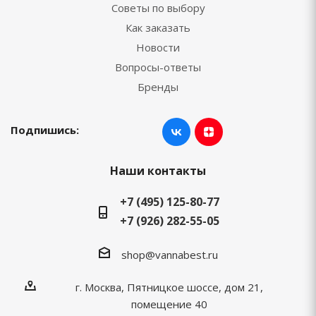
Советы по выбору
Как заказать
Новости
Вопросы-ответы
Бренды
Подпишись:
Наши контакты
+7 (495) 125-80-77
+7 (926) 282-55-05
shop@vannabest.ru
г. Москва, Пятницкое шоссе, дом 21,
помещение 40