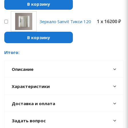
В корзину
1 x 16200 ₽
Зеркало Sanvit Тикси 120
В корзину
Итого:
Описание
Характеристики
Доставка и оплата
Задать вопрос