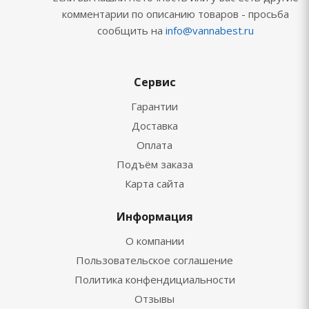
комментарии по описанию товаров - просьба
сообщить на
info@vannabest.ru
Сервис
Гарантии
Доставка
Оплата
Подъём заказа
Карта сайта
Информация
О компании
Пользовательское соглашение
Политика конфендициальности
Отзывы