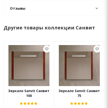
Отзывы
Другие товары коллекции Санвит
Зеркало Sanvit Санвит
Зеркало Sanvit Санвит
100
75