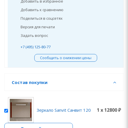
Добавить в избранное
Добавить к сравнению
Поделиться в соцсетях
Версия для печати
Задать вопрос
+7 (495) 125-80-77
Сообщить о снижении цены
Состав покупки
1 x 12800 ₽
Зеркало Sanvit Санвит 120