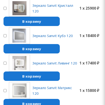
Зеркало Sanvit Кристалл
1 x 25900 ₽
120
В корзину
1 x 18400 ₽
Зеркало Sanvit Кубэ 120
В корзину
1 x 17400 ₽
Зеркало Sanvit Ливинг 120
В корзину
Зеркало Sanvit Матрикс
1 x 15800 ₽
120
В корзину