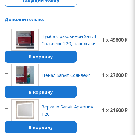
Текущий товар
Дополнительно:
Тумба с раковиной Sanvit
1 x 49600 ₽
Сольвейг 120, напольная
В корзину
1 x 27600 ₽
Пенал Sanvit Сольвейг
В корзину
Зеркало Sanvit Армония
1 x 21600 ₽
120
В корзину