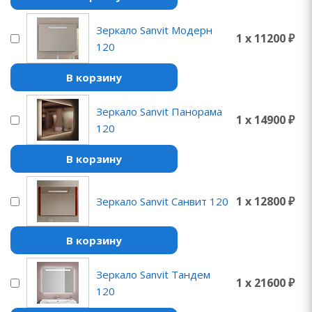
Зеркало Sanvit Модерн
1 x 11200 ₽
120
В корзину
Зеркало Sanvit Панорама
1 x 14900 ₽
120
В корзину
1 x 12800 ₽
Зеркало Sanvit Санвит 120
В корзину
Зеркало Sanvit Тандем
1 x 21600 ₽
120