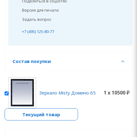
Поделиться в соцсетях
Версия для печати
Задать вопрос
+7 (495) 125-80-77
Состав покупки
1 x 10500 ₽
Зеркало Misty Домино 65
Текущий товар