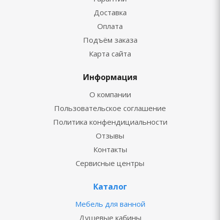
Доставка
Оплата
Подъём заказа
Карта сайта
Информация
О компании
Пользовательское соглашение
Политика конфендициальности
Отзывы
Контакты
Сервисные центры
Каталог
Мебель для ванной
Душевые кабины