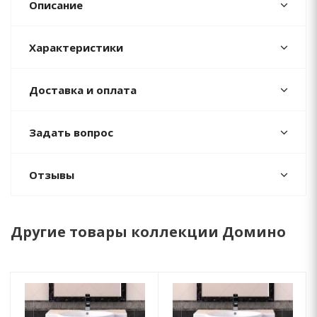
Описание
Характеристики
Доставка и оплата
Задать вопрос
Отзывы
Другие товары коллекции Домино