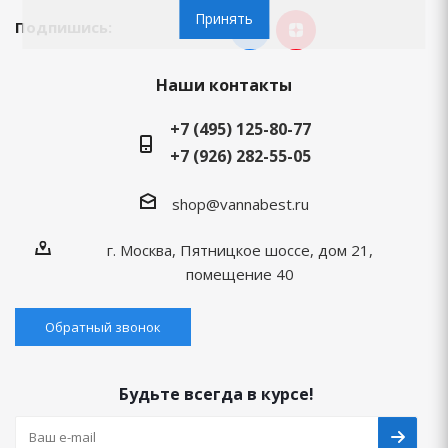
Принять
Подпишись:
Наши контакты
+7 (495) 125-80-77
+7 (926) 282-55-05
shop@vannabest.ru
г. Москва, Пятницкое шоссе, дом 21,
помещение 40
Обратный звонок
Будьте всегда в курсе!