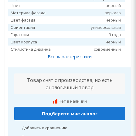
Цвет
черный
Материал фасада
зеркало
Цвет фасада
черный
Ориентация
универсальная
Гарантия
3 года
Цвет корпуса
черный
Стилистика дизайна
современный
Все характеристики
Товар снят с производства, но есть
аналогичный товар
Нет в наличии
Подберите мне аналог
Добавить к сравнению