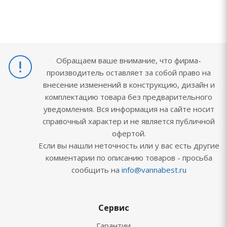
Обращаем ваше внимание, что фирма-
производитель оставляет за собой право на
внесение изменений в конструкцию, дизайн и
комплектацию товара без предварительного
уведомления. Вся информация на сайте носит
справочный характер и не является публичной
офертой.
Если вы нашли неточность или у вас есть другие
комментарии по описанию товаров - просьба
сообщить на
info@vannabest.ru
Сервис
Гарантии