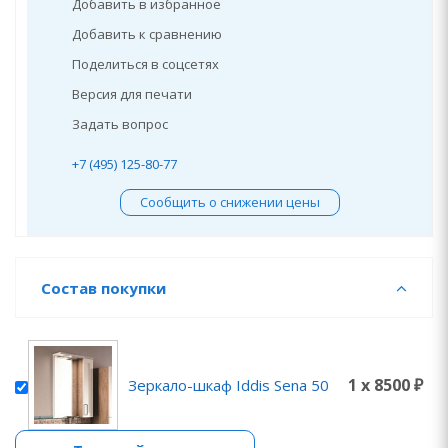
Добавить в избранное
Добавить к сравнению
Поделиться в соцсетях
Версия для печати
Задать вопрос
+7 (495) 125-80-77
Сообщить о снижении цены
Состав покупки
1 x 8500 ₽
Зеркало-шкаф Iddis Sena 50