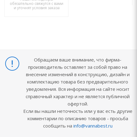
обязательно свяжутся с вами
и уточнят условия заказа
Обращаем ваше внимание, что фирма-
производитель оставляет за собой право на
внесение изменений в конструкцию, дизайн и
комплектацию товара без предварительного
уведомления. Вся информация на сайте носит
справочный характер и не является публичной
офертой.
Если вы нашли неточность или у вас есть другие
комментарии по описанию товаров - просьба
сообщить на
info@vannabest.ru