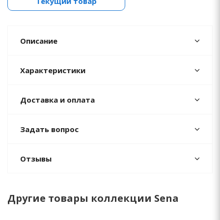
Текущий товар
Описание
Характеристики
Доставка и оплата
Задать вопрос
Отзывы
Другие товары коллекции Sena