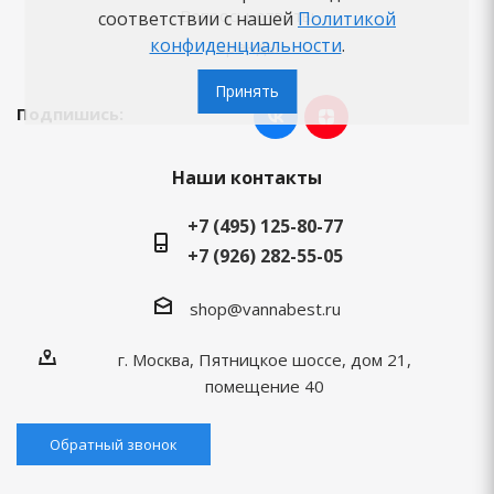
Вопросы-ответы
соответствии с нашей
Политикой
конфиденциальности
.
Бренды
Принять
Подпишись:
Наши контакты
+7 (495) 125-80-77
+7 (926) 282-55-05
shop@vannabest.ru
г. Москва, Пятницкое шоссе, дом 21,
помещение 40
Обратный звонок