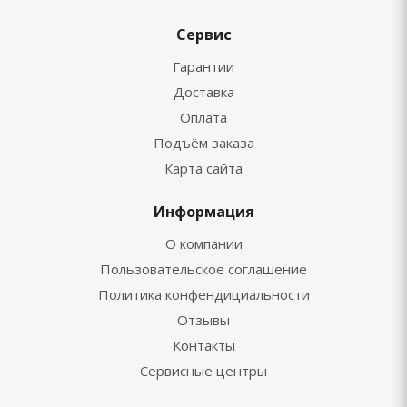
Сервис
Гарантии
Доставка
Оплата
Подъём заказа
Карта сайта
Информация
О компании
Пользовательское соглашение
Политика конфендициальности
Отзывы
Контакты
Сервисные центры