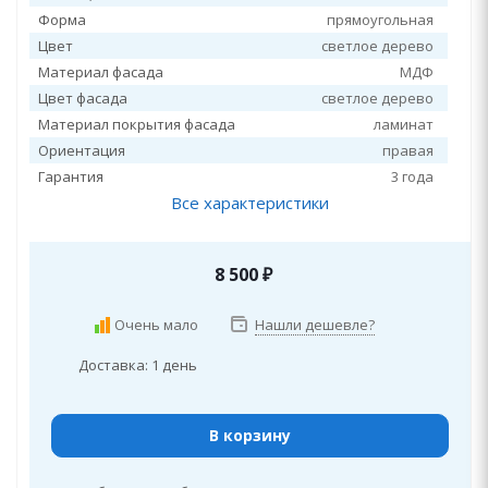
Форма
прямоугольная
Цвет
светлое дерево
Материал фасада
МДФ
Цвет фасада
светлое дерево
Материал покрытия фасада
ламинат
Ориентация
правая
Гарантия
3 года
Все характеристики
8 500
₽
Очень мало
Нашли дешевле?
Доставка: 1 день
В корзину