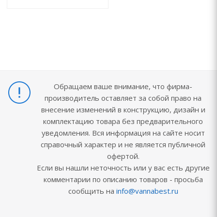
Обращаем ваше внимание, что фирма-
производитель оставляет за собой право на
внесение изменений в конструкцию, дизайн и
комплектацию товара без предварительного
уведомления. Вся информация на сайте носит
справочный характер и не является публичной
офертой.
Если вы нашли неточность или у вас есть другие
комментарии по описанию товаров - просьба
сообщить на
info@vannabest.ru