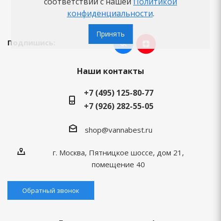
соответствии с нашей
Политикой
Бренды
конфиденциальности
.
Принять
Подпишись:
Наши контакты
+7 (495) 125-80-77
+7 (926) 282-55-05
shop@vannabest.ru
г. Москва, Пятницкое шоссе, дом 21,
помещение 40
Обратный звонок