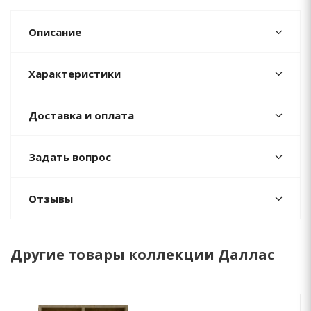
Описание
Характеристики
Доставка и оплата
Задать вопрос
Отзывы
Другие товары коллекции Даллас