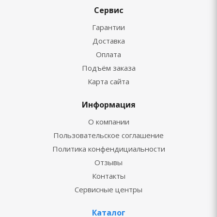
Сервис
Гарантии
Доставка
Оплата
Подъём заказа
Карта сайта
Информация
О компании
Пользовательское соглашение
Политика конфендициальности
Отзывы
Контакты
Сервисные центры
Каталог