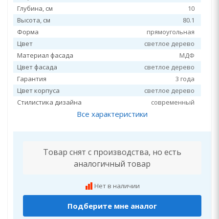
Глубина, см
10
Высота, см
80.1
Форма
прямоугольная
Цвет
светлое дерево
Материал фасада
МДФ
Цвет фасада
светлое дерево
Гарантия
3 года
Цвет корпуса
светлое дерево
Стилистика дизайна
современный
Все характеристики
Товар снят с производства, но есть
аналогичный товар
Нет в наличии
Подберите мне аналог