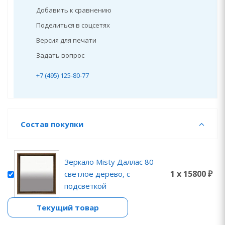
Добавить к сравнению
Поделиться в соцсетях
Версия для печати
Задать вопрос
+7 (495) 125-80-77
Состав покупки
Зеркало Misty Даллас 80
1 x 15800 ₽
светлое дерево, с
подсветкой
Текущий товар