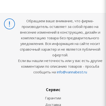
Обращаем ваше внимание, что фирма-
производитель оставляет за собой право на
внесение изменений в конструкцию, дизайн и
комплектацию товара без предварительного
уведомления. Вся информация на сайте носит
справочный характер и не является публичной
офертой.
Если вы нашли неточность или у вас есть другие
комментарии по описанию товаров - просьба
сообщить на
info@vannabest.ru
Сервис
Гарантии
Доставка