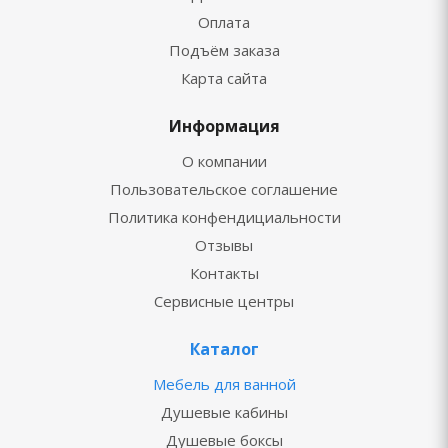
Оплата
Подъём заказа
Карта сайта
Информация
О компании
Пользовательское соглашение
Политика конфендициальности
Отзывы
Контакты
Сервисные центры
Каталог
Мебель для ванной
Душевые кабины
Душевые боксы