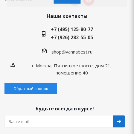
Наши контакты
+7 (495) 125-80-77
+7 (926) 282-55-05
shop@vannabest.ru
г. Москва, Пятницкое шоссе, дом 21,
помещение 40
Обратный звонок
Будьте всегда в курсе!