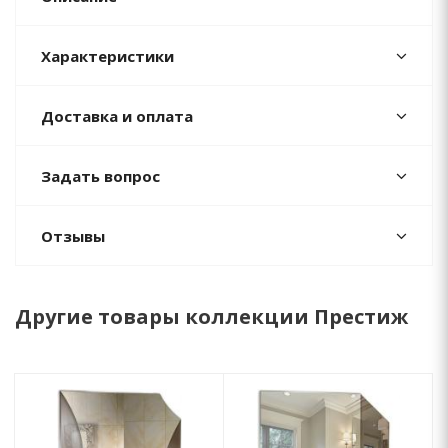
Характеристики
Доставка и оплата
Задать вопрос
Отзывы
Другие товары коллекции Престиж