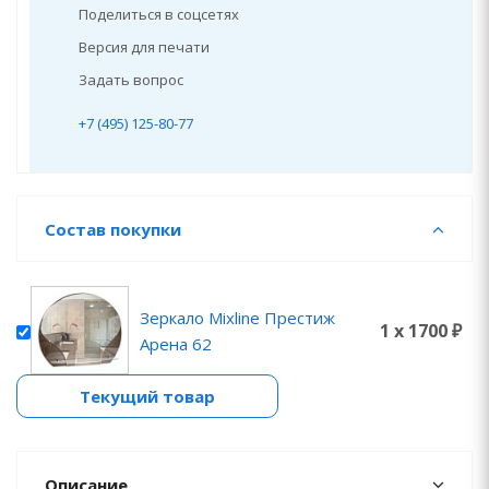
Поделиться в соцсетях
Версия для печати
Задать вопрос
+7 (495) 125-80-77
Состав покупки
Зеркало Mixline Престиж
1 x 1700 ₽
Арена 62
Текущий товар
Описание