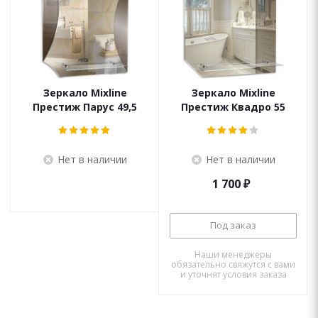
Зеркало Mixline
Зеркало Mixline
Престиж Парус 49,5
Престиж Квадро 55
Нет в наличии
Нет в наличии
1 700
₽
Под заказ
Наши менеджеры
обязательно свяжутся с вами
и уточнят условия заказа