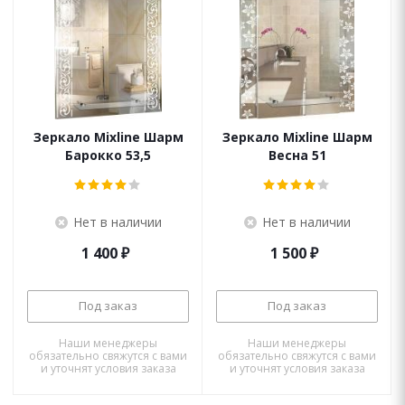
Зеркало Mixline Шарм
Зеркало Mixline Шарм
Барокко 53,5
Весна 51
Нет в наличии
Нет в наличии
1 400
₽
1 500
₽
Под заказ
Под заказ
Наши менеджеры
Наши менеджеры
обязательно свяжутся с вами
обязательно свяжутся с вами
и уточнят условия заказа
и уточнят условия заказа