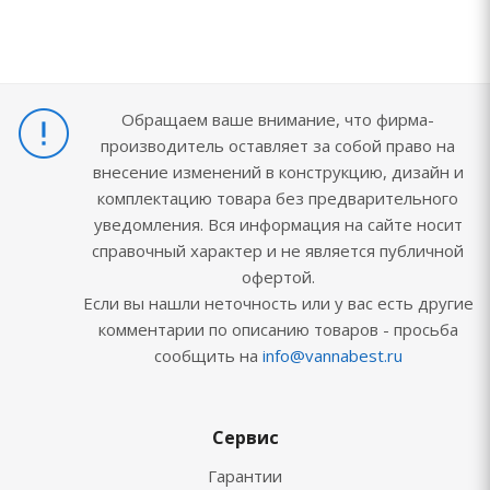
Обращаем ваше внимание, что фирма-
производитель оставляет за собой право на
внесение изменений в конструкцию, дизайн и
комплектацию товара без предварительного
уведомления. Вся информация на сайте носит
справочный характер и не является публичной
офертой.
Если вы нашли неточность или у вас есть другие
комментарии по описанию товаров - просьба
сообщить на
info@vannabest.ru
Сервис
Гарантии