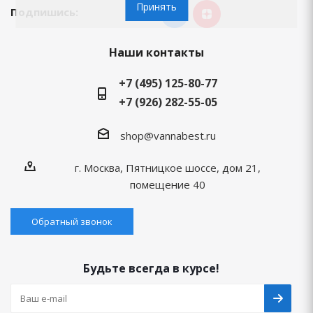
Принять
Подпишись:
Наши контакты
+7 (495) 125-80-77
+7 (926) 282-55-05
shop@vannabest.ru
г. Москва, Пятницкое шоссе, дом 21,
помещение 40
Обратный звонок
Будьте всегда в курсе!