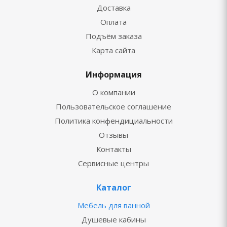
Доставка
Оплата
Подъём заказа
Карта сайта
Информация
О компании
Пользовательское соглашение
Политика конфендициальности
Отзывы
Контакты
Сервисные центры
Каталог
Мебель для ванной
Душевые кабины