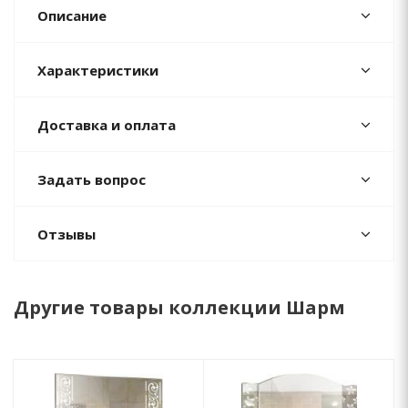
Описание
Характеристики
Доставка и оплата
Задать вопрос
Отзывы
Другие товары коллекции Шарм