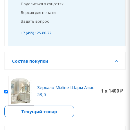
Поделиться в соцсетях
Версия для печати
Задать вопрос
+7 (495) 125-80-77
Состав покупки
Зеркало Mixline Шарм Анис
1 x 1400 ₽
53,5
Текущий товар