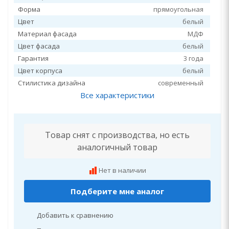
Форма
прямоугольная
Цвет
белый
Материал фасада
МДФ
Цвет фасада
белый
Гарантия
3 года
Цвет корпуса
белый
Стилистика дизайна
современный
Все характеристики
Товар снят с производства, но есть
аналогичный товар
Нет в наличии
Подберите мне аналог
Добавить к сравнению