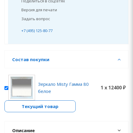
Поделиться в соцсетях
Версия для печати
Задать вопрос
+7 (495) 125-80-77
Состав покупки
Зеркало Misty Гамма 80
1 x 12400 ₽
белое
Текущий товар
Описание