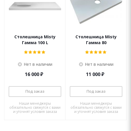
Столешница Misty
Столешница Misty
Гамма 100 L
Гамма 80
Нет в наличии
Нет в наличии
16 000
₽
11 000
₽
Под заказ
Под заказ
Наши менеджеры
Наши менеджеры
обязательно свяжутся с вами
обязательно свяжутся с вами
и уточнят условия заказа
и уточнят условия заказа