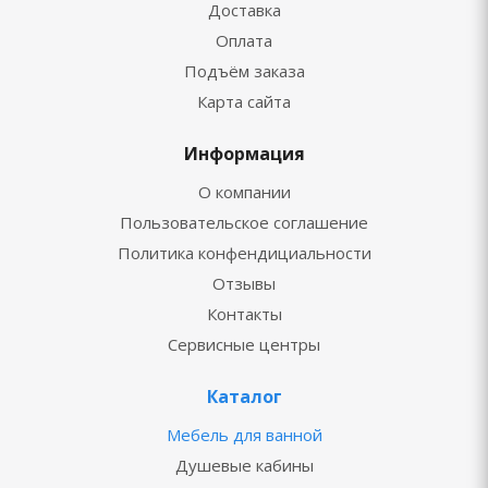
Доставка
Оплата
Подъём заказа
Карта сайта
Информация
О компании
Пользовательское соглашение
Политика конфендициальности
Отзывы
Контакты
Сервисные центры
Каталог
Мебель для ванной
Душевые кабины