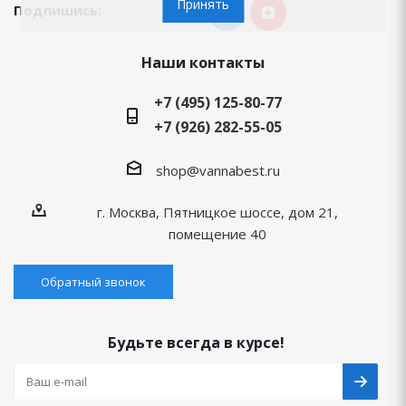
Принять
Подпишись:
Наши контакты
+7 (495) 125-80-77
+7 (926) 282-55-05
shop@vannabest.ru
г. Москва, Пятницкое шоссе, дом 21,
помещение 40
Обратный звонок
Будьте всегда в курсе!