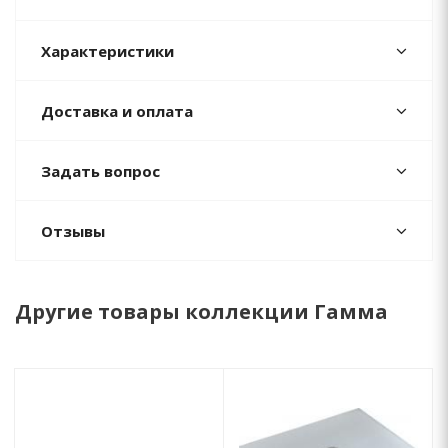
Характеристики
Доставка и оплата
Задать вопрос
Отзывы
Другие товары коллекции Гамма