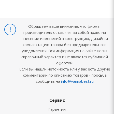
Обращаем ваше внимание, что фирма-
производитель оставляет за собой право на
внесение изменений в конструкцию, дизайн и
комплектацию товара без предварительного
уведомления. Вся информация на сайте носит
справочный характер и не является публичной
офертой.
Если вы нашли неточность или у вас есть другие
комментарии по описанию товаров - просьба
сообщить на
info@vannabest.ru
Сервис
Гарантии