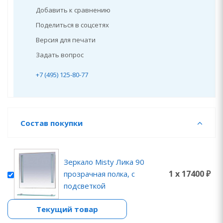
Добавить к сравнению
Поделиться в соцсетях
Версия для печати
Задать вопрос
+7 (495) 125-80-77
Состав покупки
Зеркало Misty Лика 90
1 x 17400 ₽
прозрачная полка, с
подсветкой
Текущий товар