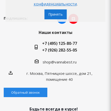
Бренды
конфиденциальности
.
Принять
Подпишись:
Наши контакты
+7 (495) 125-80-77
+7 (926) 282-55-05
shop@vannabest.ru
г. Москва, Пятницкое шоссе, дом 21,
помещение 40
Обратный звонок
Будьте всегда в курсе!