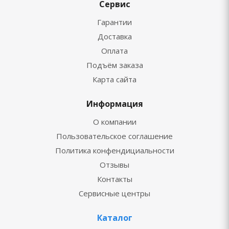
Сервис
Гарантии
Доставка
Оплата
Подъём заказа
Карта сайта
Информация
О компании
Пользовательское соглашение
Политика конфендициальности
Отзывы
Контакты
Сервисные центры
Каталог