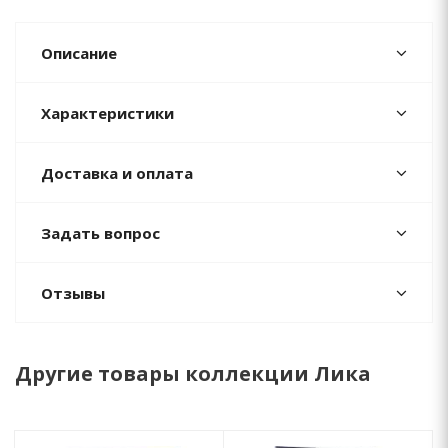
Описание
Характеристики
Доставка и оплата
Задать вопрос
Отзывы
Другие товары коллекции Лика