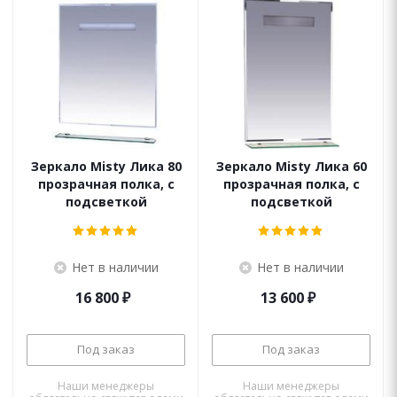
Зеркало Misty Лика 80
Зеркало Misty Лика 60
прозрачная полка, с
прозрачная полка, с
подсветкой
подсветкой
Нет в наличии
Нет в наличии
16 800
₽
13 600
₽
Под заказ
Под заказ
Наши менеджеры
Наши менеджеры