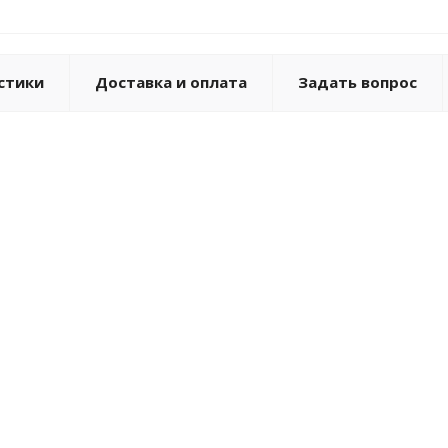
стики
Доставка и оплата
Задать вопрос