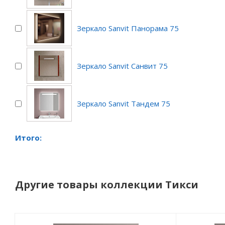
Зеркало Sanvit Панорама 75
Зеркало Sanvit Санвит 75
Зеркало Sanvit Тандем 75
Итого:
Другие товары коллекции Тикси