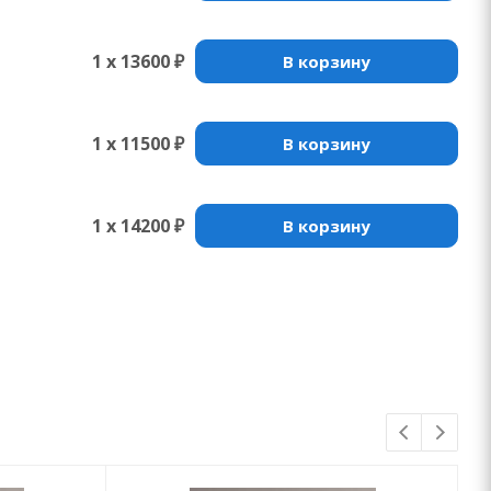
1 x 13600 ₽
В корзину
1 x 11500 ₽
В корзину
1 x 14200 ₽
В корзину