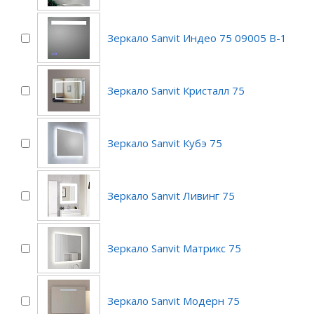
Зеркало Sanvit Индео 75 09005 B-1
Зеркало Sanvit Кристалл 75
Зеркало Sanvit Кубэ 75
Зеркало Sanvit Ливинг 75
Зеркало Sanvit Матрикс 75
Зеркало Sanvit Модерн 75