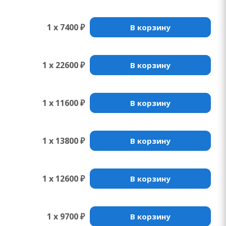
1 x 7400 ₽
В корзину
1 x 22600 ₽
В корзину
1 x 11600 ₽
В корзину
1 x 13800 ₽
В корзину
1 x 12600 ₽
В корзину
1 x 9700 ₽
В корзину