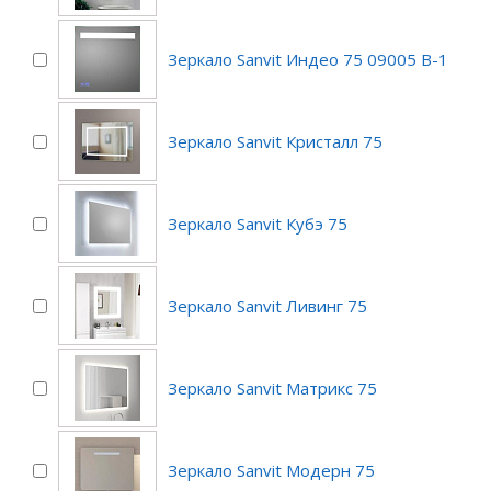
Зеркало Sanvit Индео 75 09005 B-1
Зеркало Sanvit Кристалл 75
Зеркало Sanvit Кубэ 75
Зеркало Sanvit Ливинг 75
Зеркало Sanvit Матрикс 75
Зеркало Sanvit Модерн 75