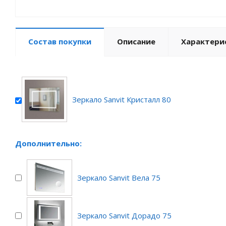
Состав покупки
Описание
Характери
Зеркало Sanvit Кристалл 80
Дополнительно:
Зеркало Sanvit Вела 75
Зеркало Sanvit Дорадо 75