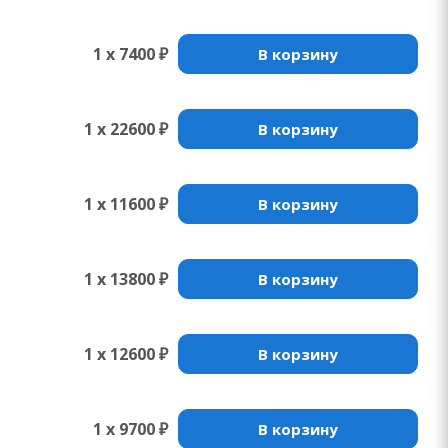
1 x 7400 ₽
В корзину
1 x 22600 ₽
В корзину
1 x 11600 ₽
В корзину
1 x 13800 ₽
В корзину
1 x 12600 ₽
В корзину
1 x 9700 ₽
В корзину