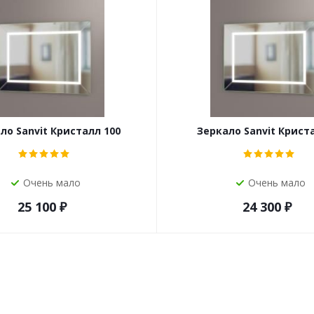
ло Sanvit Кристалл 100
Зеркало Sanvit Крист
Очень мало
Очень мало
25 100
₽
24 300
₽