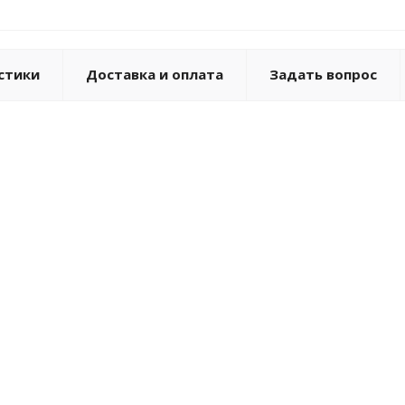
стики
Доставка и оплата
Задать вопрос