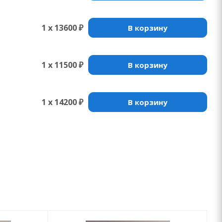
1 x 13600 ₽
В корзину
1 x 11500 ₽
В корзину
1 x 14200 ₽
В корзину