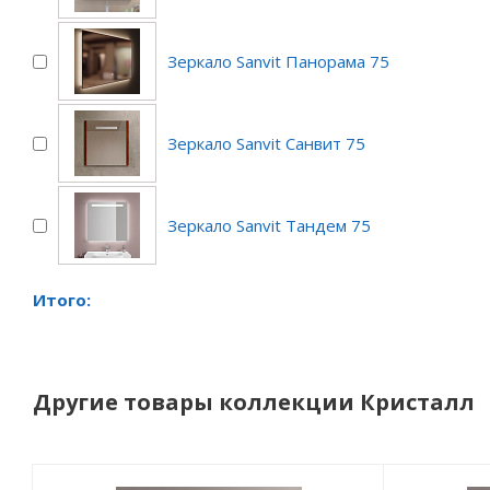
Зеркало Sanvit Панорама 75
Зеркало Sanvit Санвит 75
Зеркало Sanvit Тандем 75
Итого:
Другие товары коллекции Кристалл