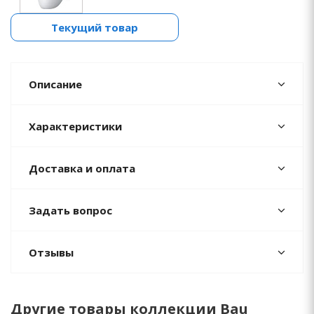
Текущий товар
Описание
Характеристики
Доставка и оплата
Задать вопрос
Отзывы
Другие товары коллекции Bau