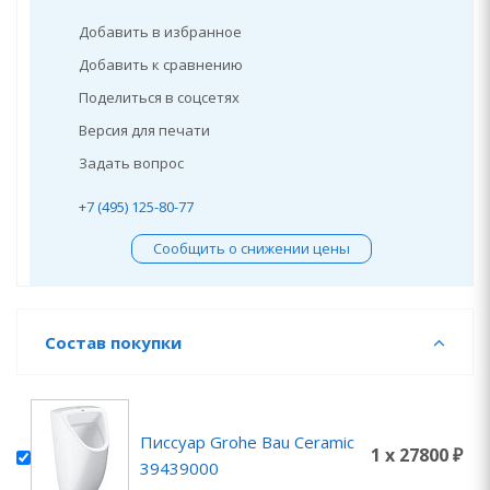
Добавить в избранное
Добавить к сравнению
Поделиться в соцсетях
Версия для печати
Задать вопрос
+7 (495) 125-80-77
Сообщить о снижении цены
Состав покупки
Писсуар Grohe Bau Ceramic
1 x 27800 ₽
39439000