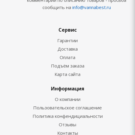
комментарии по описанию товаров - просьба
сообщить на
info@vannabest.ru
Сервис
Гарантии
Доставка
Оплата
Подъём заказа
Карта сайта
Информация
О компании
Пользовательское соглашение
Политика конфендициальности
Отзывы
Контакты