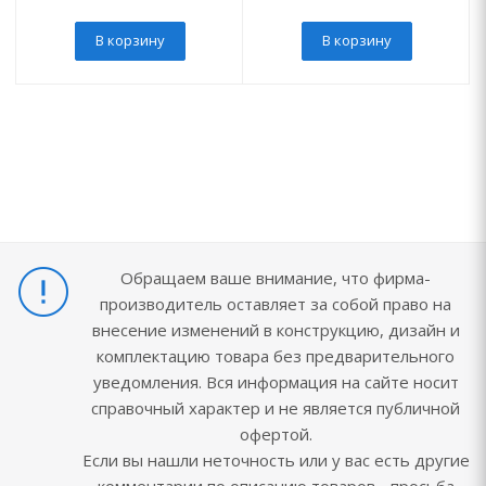
В корзину
В корзину
Обращаем ваше внимание, что фирма-
производитель оставляет за собой право на
внесение изменений в конструкцию, дизайн и
комплектацию товара без предварительного
уведомления. Вся информация на сайте носит
справочный характер и не является публичной
офертой.
Если вы нашли неточность или у вас есть другие