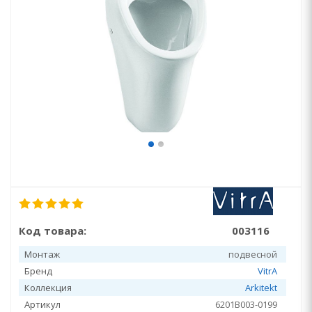
Код товара:
003116
Монтаж
подвесной
Бренд
VitrA
Коллекция
Arkitekt
Артикул
6201B003-0199