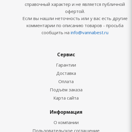
справочный характер и не является публичной
офертой.
Если вы нашли неточность или у вас есть другие
комментарии по описанию товаров - просьба
сообщить на
info@vannabest.ru
Сервис
Гарантии
Доставка
Оплата
Подъём заказа
Карта сайта
Информация
О компании
Пользовательское соглашение