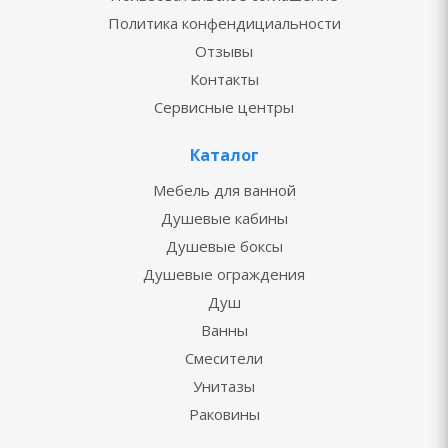
Политика конфендициальности
Отзывы
Контакты
Сервисные центры
Каталог
Мебель для ванной
Душевые кабины
Душевые боксы
Душевые ограждения
Душ
Ванны
Смесители
Унитазы
Раковины