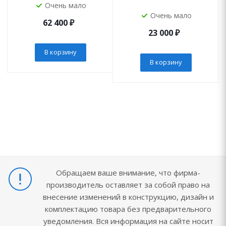
Очень мало
Очень мало
62 400
₽
23 000
₽
В корзину
В корзину
Обращаем ваше внимание, что фирма-
производитель оставляет за собой право на
внесение изменений в конструкцию, дизайн и
комплектацию товара без предварительного
уведомления. Вся информация на сайте носит