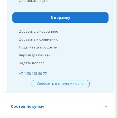
Доставка: 1-2 дня
В корзину
Добавить в избранное
Добавить к сравнению
Поделиться в соцсетях
Версия для печати
Задать вопрос
+7 (495) 125-80-77
Сообщить о снижении цены
Состав покупки