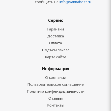
сообщить на
info@vannabest.ru
Сервис
Гарантии
Доставка
Оплата
Подъём заказа
Карта сайта
Информация
О компании
Пользовательское соглашение
Политика конфендициальности
Отзывы
Контакты