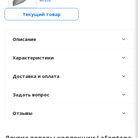
Текущий товар
Описание
Характеристики
Доставка и оплата
Задать вопрос
Отзывы
Другие товары коллекции LaFontana