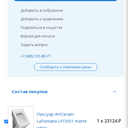
Добавить в избранное
Добавить к сравнению
Поделиться в соцсетях
Версия для печати
Задать вопрос
+7 (495) 125-80-77
Сообщить о снижении цены
Состав покупки
Писсуар ArtCeram
1 x 23124 ₽
LaFontana LFO001 matte
white