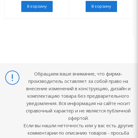
В корзину
В корзину
Обращаем ваше внимание, что фирма-
производитель оставляет за собой право на
внесение изменений в конструкцию, дизайн и
комплектацию товара без предварительного
уведомления. Вся информация на сайте носит
справочный характер и не является публичной
офертой.
Если вы нашли неточность или у вас есть другие
комментарии по описанию товаров - просьба