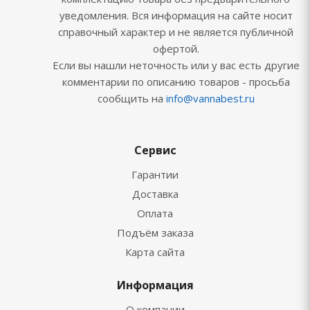
уведомления. Вся информация на сайте носит
справочный характер и не является публичной
офертой.
Если вы нашли неточность или у вас есть другие
комментарии по описанию товаров - просьба
сообщить на
info@vannabest.ru
Сервис
Гарантии
Доставка
Оплата
Подъём заказа
Карта сайта
Информация
О компании