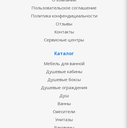
Пользовательское соглашение
Политика конфендициальности
Отзывы
Контакты
Сервисные центры
Каталог
Мебель для ванной
Душевые кабины
Душевые боксы
Душевые ограждения
Душ
Ванны
Смесители
Унитазы
Раковины