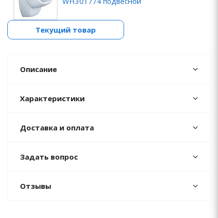
WH301774 подвесной
Текущий товар
Описание
Характеристики
Доставка и оплата
Задать вопрос
Отзывы