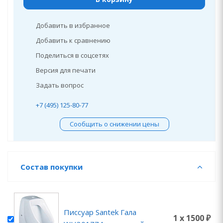
Добавить в избранное
Добавить к сравнению
Поделиться в соцсетях
Версия для печати
Задать вопрос
+7 (495) 125-80-77
Сообщить о снижении цены
Состав покупки
Писсуар Santek Гала
1 x 1500 ₽