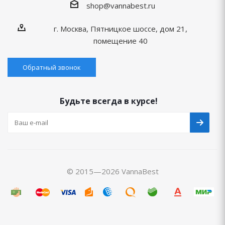
shop@vannabest.ru
г. Москва, Пятницкое шоссе, дом 21,
помещение 40
Обратный звонок
Будьте всегда в курсе!
© 2015—2026 VannaBest