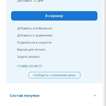
Доставка: 1-2 дня
В корзину
Добавить в избранное
Добавить к сравнению
Поделиться в соцсетях
Версия для печати
Задать вопрос
+7 (495) 125-80-77
Сообщить о снижении цены
Состав покупки