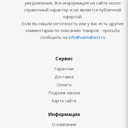
уведомления. Вся информация на сайте носит
справочный характер и не является публичной
офертой.
Если вы нашли неточность или у вас есть другие
комментарии по описанию товаров - просьба
сообщить на
info@vannabest.ru
Сервис
Гарантии
Доставка
Оплата
Подъём заказа
Карта сайта
Информация
О компании