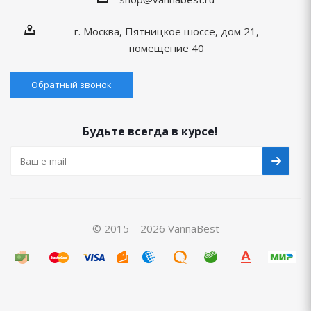
г. Москва, Пятницкое шоссе, дом 21,
помещение 40
Обратный звонок
Будьте всегда в курсе!
© 2015—2026 VannaBest