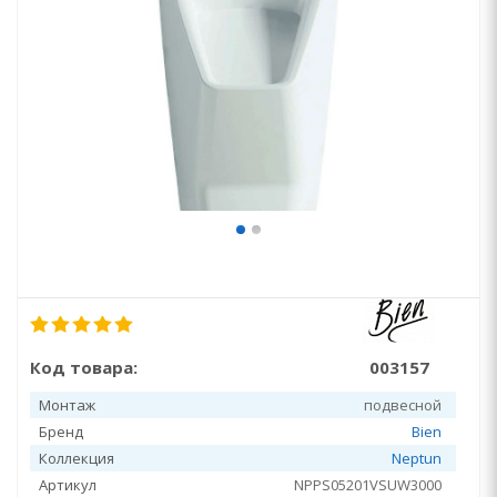
Код товара:
003157
Монтаж
подвесной
Бренд
Bien
Коллекция
Neptun
Артикул
NPPS05201VSUW3000