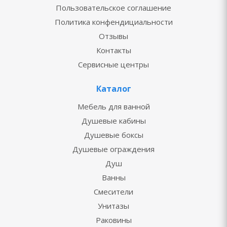
Пользовательское соглашение
Политика конфендициальности
Отзывы
Контакты
Сервисные центры
Каталог
Мебель для ванной
Душевые кабины
Душевые боксы
Душевые ограждения
Душ
Ванны
Смесители
Унитазы
Раковины