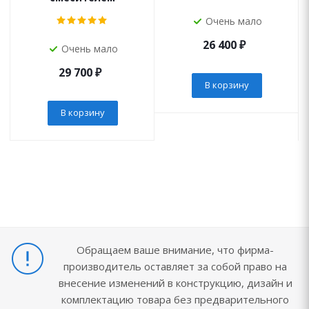
Очень мало
26 400
₽
Очень мало
29 700
₽
В корзину
В корзину
Обращаем ваше внимание, что фирма-
производитель оставляет за собой право на
внесение изменений в конструкцию, дизайн и
комплектацию товара без предварительного