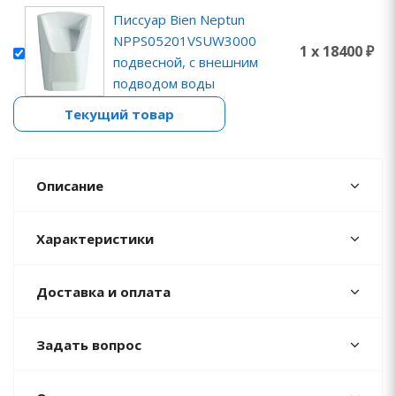
Писсуар Bien Neptun
NPPS05201VSUW3000
1 x 18400 ₽
подвесной, с внешним
подводом воды
Текущий товар
Описание
Характеристики
Доставка и оплата
Задать вопрос