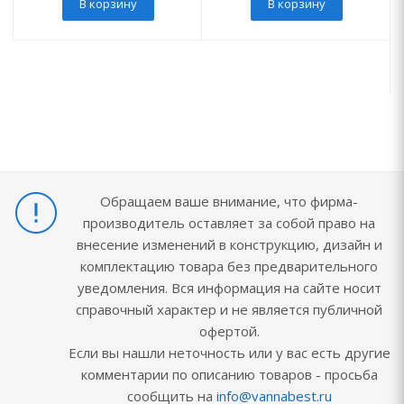
В корзину
В корзину
Обращаем ваше внимание, что фирма-
производитель оставляет за собой право на
внесение изменений в конструкцию, дизайн и
комплектацию товара без предварительного
уведомления. Вся информация на сайте носит
справочный характер и не является публичной
офертой.
Если вы нашли неточность или у вас есть другие
комментарии по описанию товаров - просьба
сообщить на
info@vannabest.ru