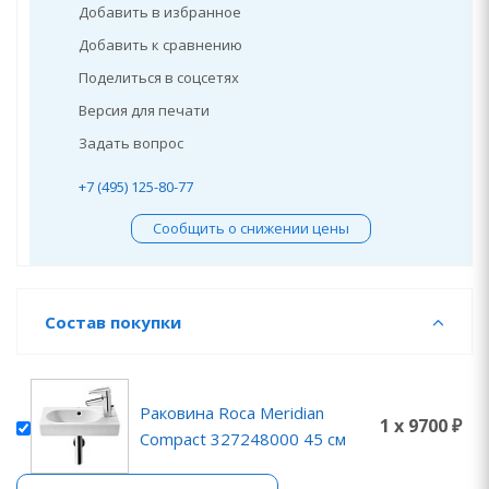
Добавить в избранное
Добавить к сравнению
Поделиться в соцсетях
Версия для печати
Задать вопрос
+7 (495) 125-80-77
Сообщить о снижении цены
Состав покупки
Раковина Roca Meridian
1 x 9700 ₽
Compact 327248000 45 см