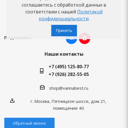
Новости
соглашаетесь с обработкой данных в
соответствии с нашей
Политикой
Вопросы-ответы
конфиденциальности
.
Бренды
Принять
Подпишись:
Наши контакты
+7 (495) 125-80-77
+7 (926) 282-55-05
shop@vannabest.ru
г. Москва, Пятницкое шоссе, дом 21,
помещение 40
Обратный звонок