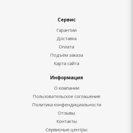
Сервис
Гарантии
Доставка
Оплата
Подъём заказа
Карта сайта
Информация
О компании
Пользовательское соглашение
Политика конфендициальности
Отзывы
Контакты
Сервисные центры